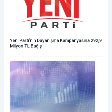
Yeni Parti’nin Dayanışma Kampanyasına 292,9
Milyon TL Bağış