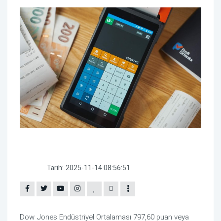
Tarih:
2025-11-14 08:56:51
Dow Jones Endüstriyel Ortalaması 797,60 puan veya