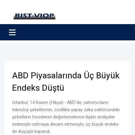
ABD Piyasalarında Üç Büyük
Endeks Düştü
İstanbul, 14 Kasım (Hibya) - ABD'de, yatırımcıların
teknoloji şirketlerinin, özellikle yapay zeka sektöründeki
şirketlerin hisselerini değerlemelerine ilişkin endişeler
nedeniyle satmaya devam etmesiyle, üç büyük endeks
de düşüşle kapandı.