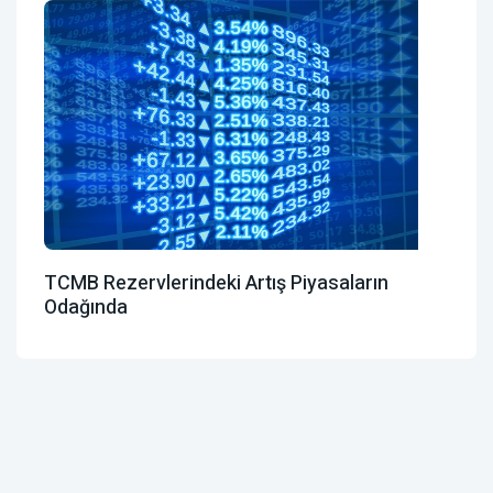
TCMB Rezervlerindeki Artış Piyasaların
Odağında