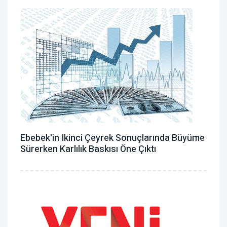
Ebebek'in Ikinci Çeyrek Sonuçlarında Büyüme
Sürerken Karlılık Baskısı Öne Çıktı