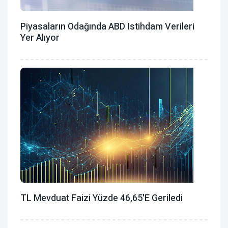
Piyasaların Odağında ABD Istihdam Verileri
Yer Alıyor
TL Mevduat Faizi Yüzde 46,65'e Geriledi