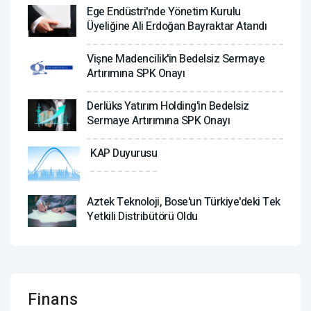
Ege Endüstri'nde Yönetim Kurulu
Üyeliğine Ali Erdoğan Bayraktar Atandı
Vişne Madencilik'in Bedelsiz Sermaye
Artırımına SPK Onayı
Derlüks Yatırım Holding'in Bedelsiz
Sermaye Artırımına SPK Onayı
KAP Duyurusu
Aztek Teknoloji, Bose'un Türkiye'deki Tek
Yetkili Distribütörü Oldu
Finans