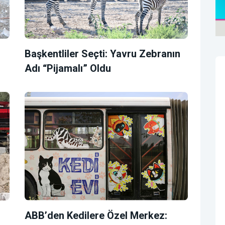
Başkentliler Seçti: Yavru Zebranın
Adı “Pijamalı” Oldu
ABB’den Kedilere Özel Merkez: