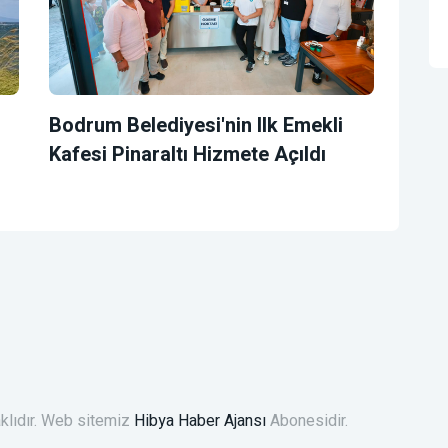
Bodrum Belediyesi'nin Ilk Emekli
Kafesi Pinaraltı Hizmete Açıldı
klıdır. Web sitemiz
Hibya Haber Ajansı
Abonesidir.