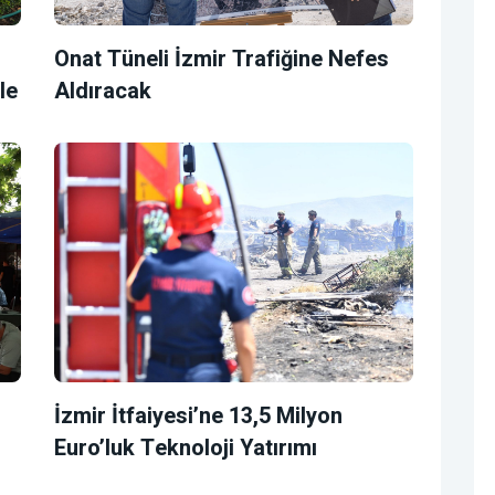
Onat Tüneli İzmir Trafiğine Nefes
le
Aldıracak
İzmir İtfaiyesi’ne 13,5 Milyon
Euro’luk Teknoloji Yatırımı