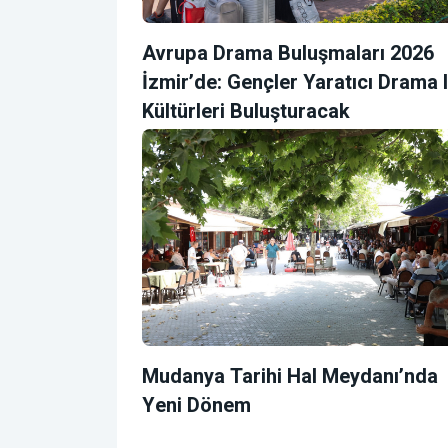
Avrupa Drama Buluşmaları 2026
İzmir’de: Gençler Yaratıcı Drama I
Kültürleri Buluşturacak
Mudanya Tarihi Hal Meydanı’nda
Yeni Dönem