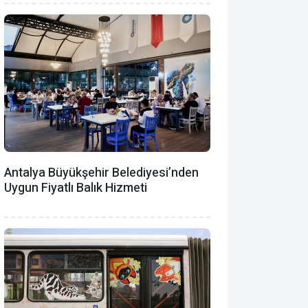
Antalya Büyükşehir Belediyesi’nden
Uygun Fiyatlı Balık Hizmeti