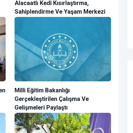
Alacaatlı Kedi Kısırlaştırma,
Sahiplendirme Ve Yaşam Merkezi
en
Milli Eğitim Bakanlığı
Gerçekleştirilen Çalışma Ve
Gelişmeleri Paylaştı