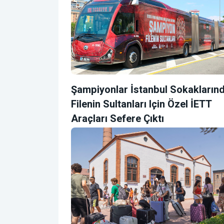
Şampiyonlar İstanbul Sokaklarınd
Filenin Sultanları Için Özel İETT
Araçları Sefere Çıktı