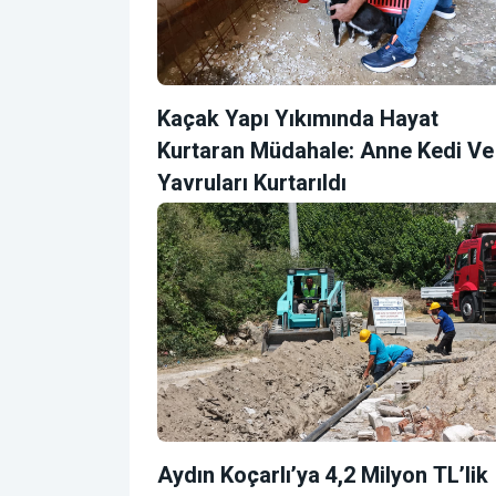
Kaçak Yapı Yıkımında Hayat
Kurtaran Müdahale: Anne Kedi Ve
Yavruları Kurtarıldı
Aydın Koçarlı’ya 4,2 Milyon TL’lik