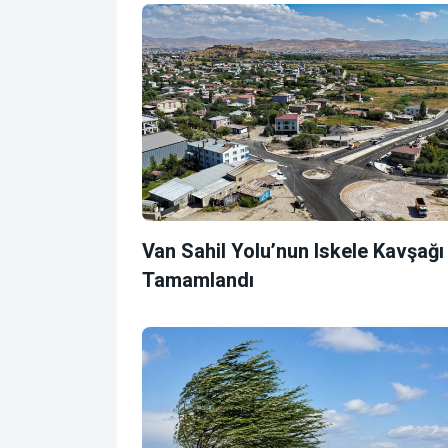
Van Sahil Yolu’nun Iskele Kavşağı
Tamamlandı