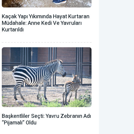
Kaçak Yapı Yıkımında Hayat Kurtaran
Müdahale: Anne Kedi Ve Yavruları
Kurtarıldı
Başkentliler Seçti: Yavru Zebranın Adı
“Pijamalı” Oldu