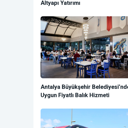
Altyapı Yatırımı
Antalya Büyükşehir Belediyesi’nd
Uygun Fiyatlı Balık Hizmeti