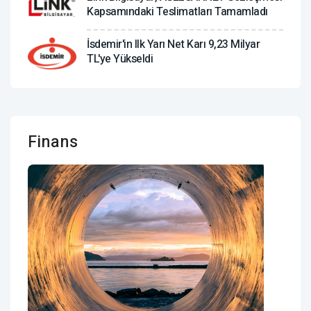
Kapsamındaki Teslimatları Tamamladı
İsdemir'in Ilk Yarı Net Karı 9,23 Milyar
TL'ye Yükseldi
Finans