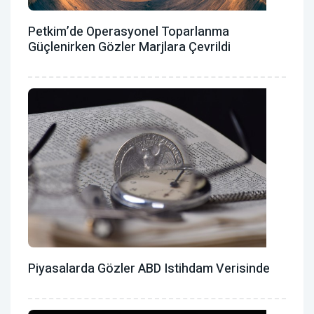
Petkim’de Operasyonel Toparlanma
Güçlenirken Gözler Marjlara Çevrildi
Piyasalarda Gözler ABD Istihdam Verisinde