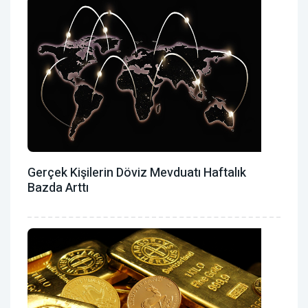
Gerçek Kişilerin Döviz Mevduatı Haftalık
Bazda Arttı