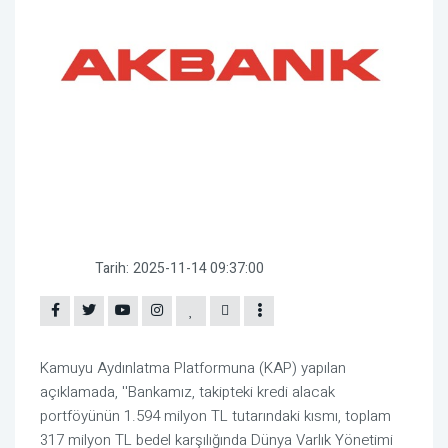
Tarih:
2025-11-14 09:37:00
Kamuyu Aydınlatma Platformuna (KAP) yapılan
açıklamada, ''Bankamız, takipteki kredi alacak
portföyünün 1.594 milyon TL tutarındaki kısmı, toplam
317 milyon TL bedel karşılığında Dünya Varlık Yönetimi