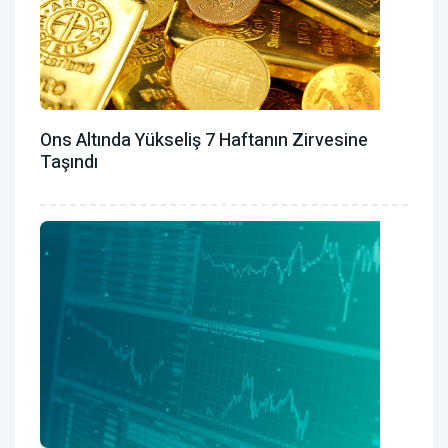
Ons Altında Yükseliş 7 Haftanın Zirvesine
Taşındı