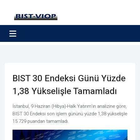
BIST 30 Endeksi Günü Yüzde
1,38 Yükselişle Tamamladı
İstanbul, 9 Haziran (Hibya)-Halk Yatırım’ın analizine göre,
BIST 30 Endeksi son işlem gününü yüzde 1,38 yükselişle
15.729 puandan tamamladı.