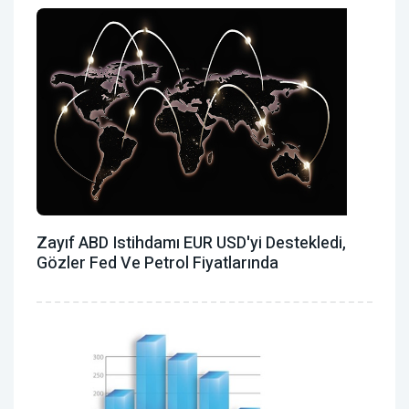
Zayıf ABD Istihdamı EUR USD'yi Destekledi,
Gözler Fed Ve Petrol Fiyatlarında