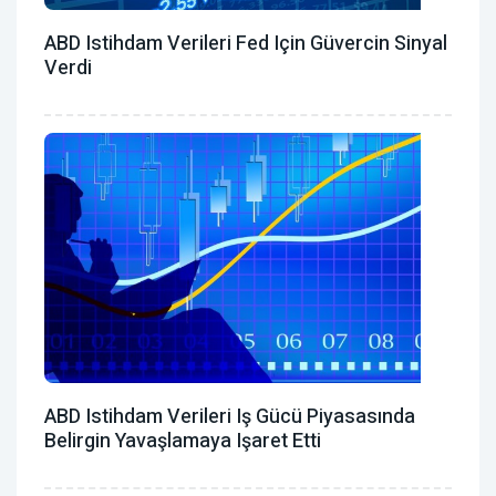
ABD Istihdam Verileri Fed Için Güvercin Sinyal
Verdi
ABD Istihdam Verileri Iş Gücü Piyasasında
Belirgin Yavaşlamaya Işaret Etti