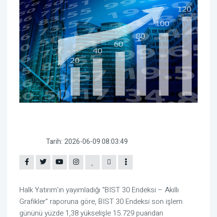
Tarih:
2026-06-09 08:03:49
Halk Yatırım’ın yayımladığı “BIST 30 Endeksi – Akıllı
Grafikler” raporuna göre, BIST 30 Endeksi son işlem
gününü yüzde 1,38 yükselişle 15.729 puandan