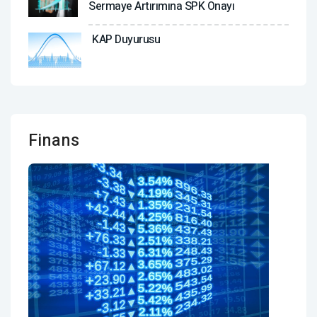
Sermaye Artırımına SPK Onayı
KAP Duyurusu
Finans