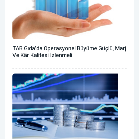
TAB Gıda'da Operasyonel Büyüme Güçlü, Marj
Ve Kâr Kalitesi Izlenmeli