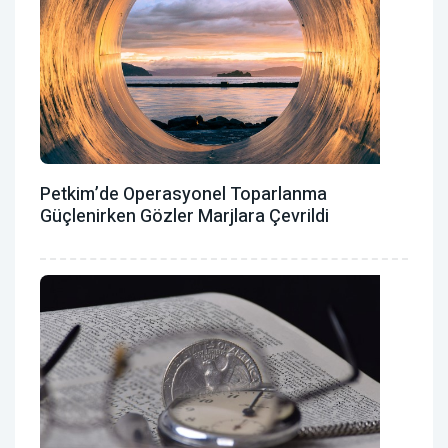
Petkim’de Operasyonel Toparlanma
Güçlenirken Gözler Marjlara Çevrildi