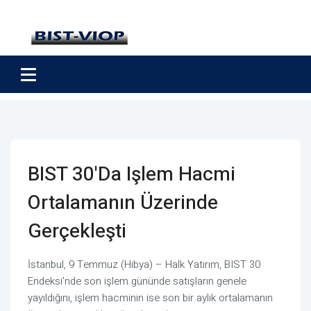
BIST 30'da Işlem Hacmi
Ortalamanın Üzerinde
Gerçekleşti
İstanbul, 9 Temmuz (Hibya) – Halk Yatırım, BIST 30
Endeksi'nde son işlem gününde satışların genele
yayıldığını, işlem hacminin ise son bir aylık ortalamanın