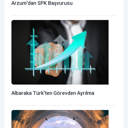
Arzum'dan SPK Başvurusu
Albaraka Türk'ten Görevden Ayrılma