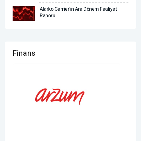
Alarko Carrier'in Ara Dönem Faaliyet
Raporu
Finans