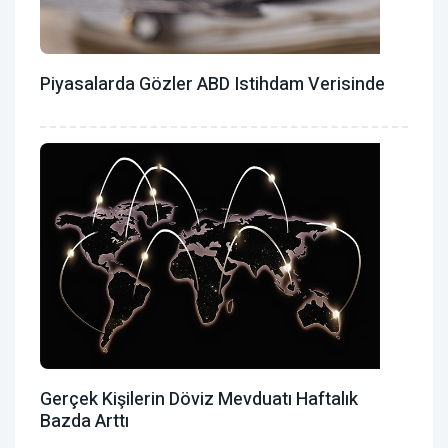
Piyasalarda Gözler ABD Istihdam Verisinde
Gerçek Kişilerin Döviz Mevduatı Haftalık
Bazda Arttı