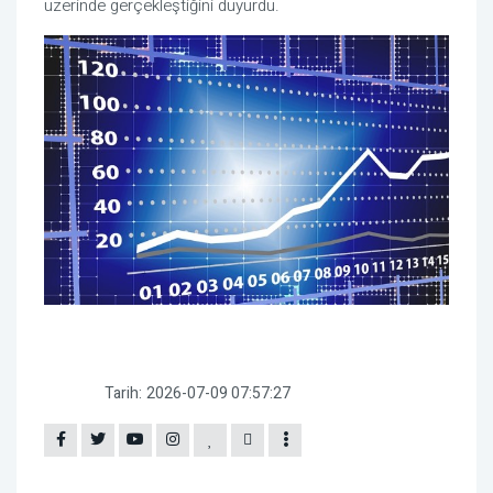
üzerinde gerçekleştiğini duyurdu.
Tarih:
2026-07-09 07:57:27