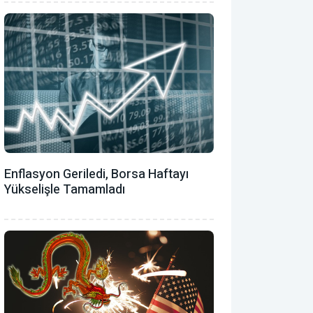
Enflasyon Geriledi, Borsa Haftayı
Yükselişle Tamamladı