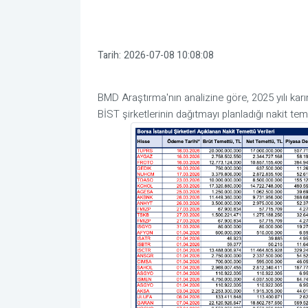
Tarih:
2026-07-08 10:08:08
BMD Araştırma'nın analizine göre, 2025 yılı kar
BİST şirketlerinin dağıtmayı planladığı nakit tem