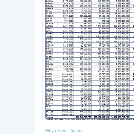
Hibya Haber Ajansı