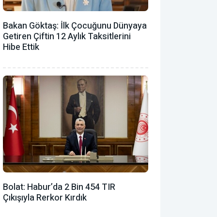
Bakan Göktaş: İlk Çocuğunu Dünyaya
Getiren Çiftin 12 Aylık Taksitlerini
Hibe Ettik
Bolat: Habur’da 2 Bin 454 TIR
Çıkışıyla Rerkor Kırdık