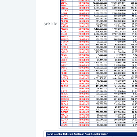
şekilde: