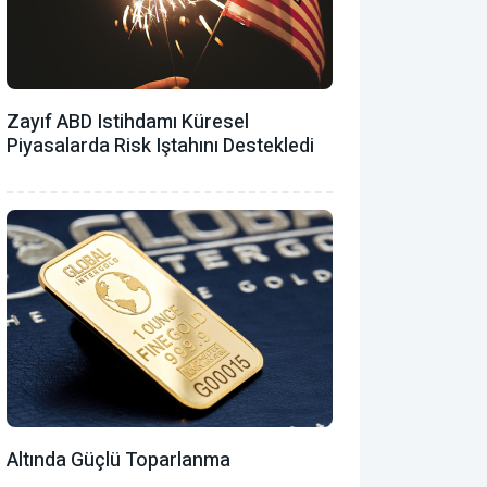
Zayıf ABD Istihdamı Küresel
Piyasalarda Risk Iştahını Destekledi
Altında Güçlü Toparlanma