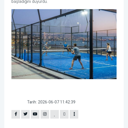
başladığını duyurdu.
Tarih:
2026-06-07 11:42:39