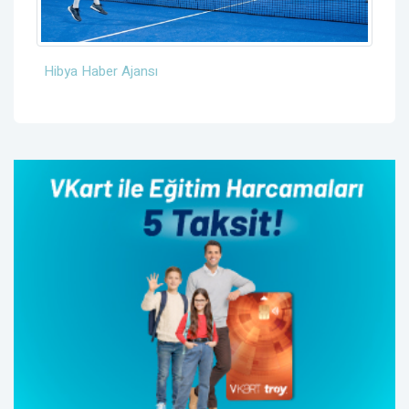
Hibya Haber Ajansı