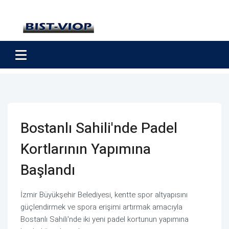
Bostanlı Sahili'nde Padel
Kortlarının Yapımına
Başlandı
İzmir Büyükşehir Belediyesi, kentte spor altyapısını
güçlendirmek ve spora erişimi artırmak amacıyla
Bostanlı Sahili'nde iki yeni padel kortunun yapımına