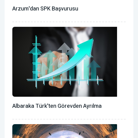
Arzum'dan SPK Başvurusu
Albaraka Türk'ten Görevden Ayrılma