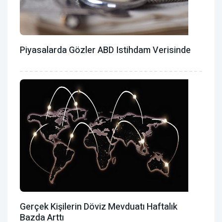
Piyasalarda Gözler ABD Istihdam Verisinde
Gerçek Kişilerin Döviz Mevduatı Haftalık
Bazda Arttı