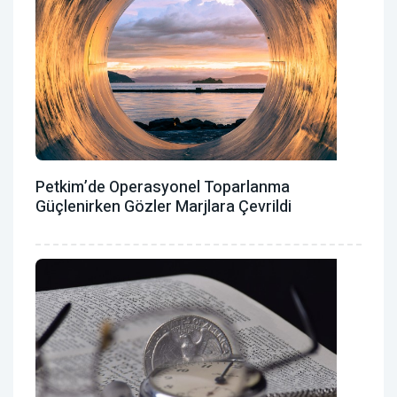
Petkim’de Operasyonel Toparlanma
Güçlenirken Gözler Marjlara Çevrildi