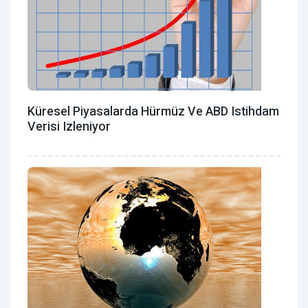
Küresel Piyasalarda Hürmüz Ve ABD Istihdam
Verisi Izleniyor