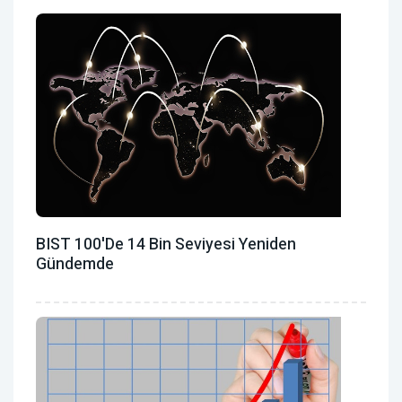
BIST 100'de 14 Bin Seviyesi Yeniden
Gündemde