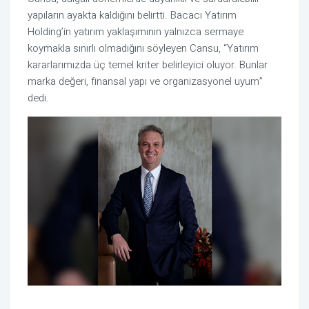
yapıların ayakta kaldığını belirtti. Bacacı Yatırım
Holding’in yatırım yaklaşımının yalnızca sermaye
koymakla sınırlı olmadığını söyleyen Cansu, “Yatırım
kararlarımızda üç temel kriter belirleyici oluyor. Bunlar
marka değeri, finansal yapı ve organizasyonel uyum”
dedi.