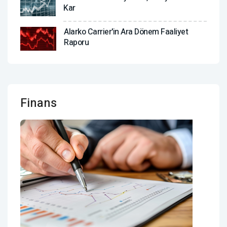
Kar
Alarko Carrier'in Ara Dönem Faaliyet
Raporu
Finans