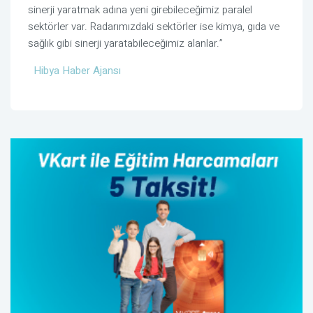
sinerji yaratmak adına yeni girebileceğimiz paralel
sektörler var. Radarımızdaki sektörler ise kimya, gıda ve
sağlık gibi sinerji yaratabileceğimiz alanlar.”
Hibya Haber Ajansı