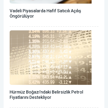
Vadeli Piyasalarda Hafif Satıcılı Açılış
Öngörülüyor
Hürmüz Boğazı'ndaki Belirsizlik Petrol
Fiyatlarını Destekliyor