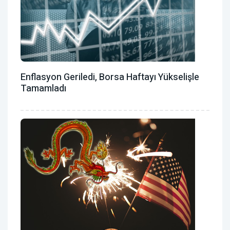
Enflasyon Geriledi, Borsa Haftayı Yükselişle
Tamamladı