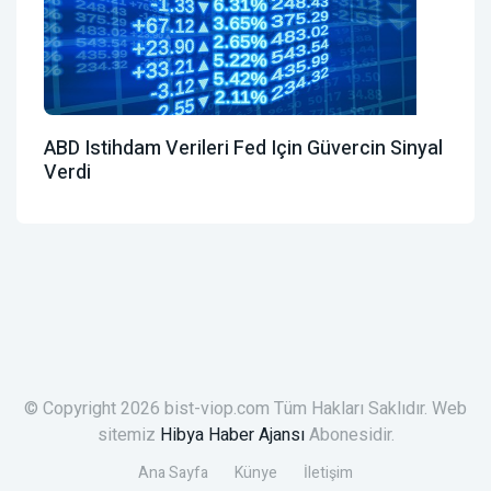
ABD Istihdam Verileri Fed Için Güvercin Sinyal
Verdi
© Copyright 2026 bist-viop.com Tüm Hakları Saklıdır. Web
sitemiz
Hibya Haber Ajansı
Abonesidir.
Ana Sayfa
Künye
İletişim