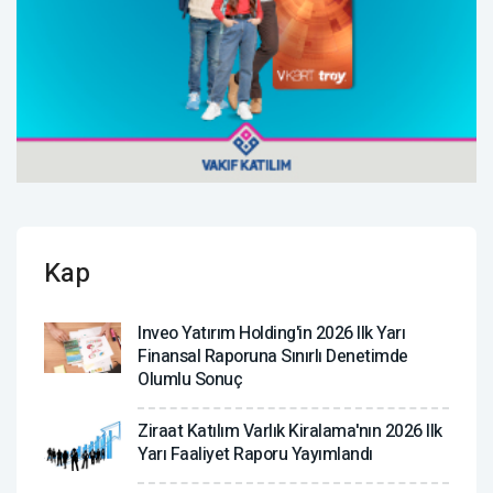
Kap
Inveo Yatırım Holding'in 2026 Ilk Yarı
Finansal Raporuna Sınırlı Denetimde
Olumlu Sonuç
Ziraat Katılım Varlık Kiralama'nın 2026 Ilk
Yarı Faaliyet Raporu Yayımlandı