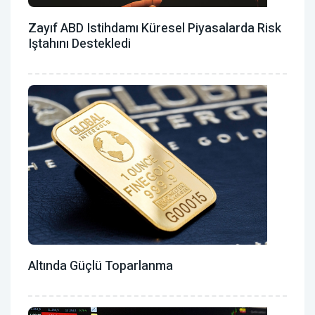
Zayıf ABD Istihdamı Küresel Piyasalarda Risk
Iştahını Destekledi
Altında Güçlü Toparlanma