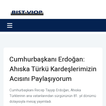
Cumhurbaşkanı Erdoğan:
Ahıska Türkü Kardeşlerimizin
Acısını Paylaşıyorum
Cumhurbaşkanı Recep Tayyip Erdoğan, Ahıska
Türklerinin ana vatanlarından sürgününün 81. yıl dönümü
dolayısıyla mesaj yayımladı.