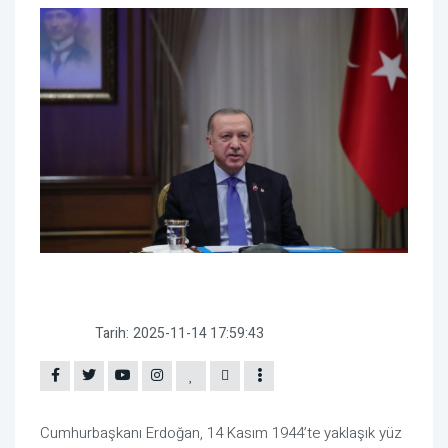
Tarih:
2025-11-14 17:59:43
Cumhurbaşkanı Erdoğan, 14 Kasım 1944’te yaklaşık yüz