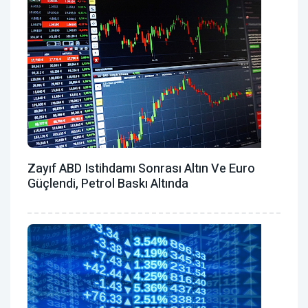
Zayıf ABD Istihdamı Sonrası Altın Ve Euro
Güçlendi, Petrol Baskı Altında