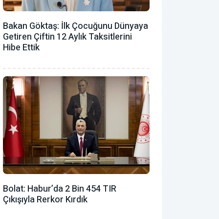
Bakan Göktaş: İlk Çocuğunu Dünyaya
Getiren Çiftin 12 Aylık Taksitlerini
Hibe Ettik
Bolat: Habur’da 2 Bin 454 TIR
Çıkışıyla Rerkor Kırdık