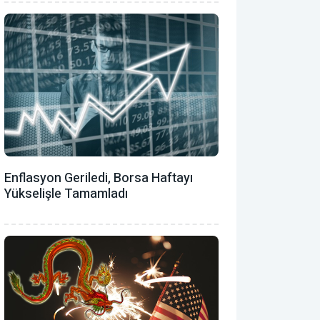
Enflasyon Geriledi, Borsa Haftayı
Yükselişle Tamamladı