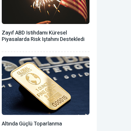
Zayıf ABD Istihdamı Küresel
Piyasalarda Risk Iştahını Destekledi
Altında Güçlü Toparlanma