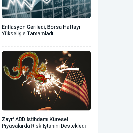
Enflasyon Geriledi, Borsa Haftayı
Yükselişle Tamamladı
Zayıf ABD Istihdamı Küresel
Piyasalarda Risk Iştahını Destekledi