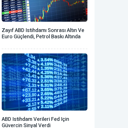
Zayıf ABD Istihdamı Sonrası Altın Ve
Euro Güçlendi, Petrol Baskı Altında
ABD Istihdam Verileri Fed Için
Güvercin Sinyal Verdi