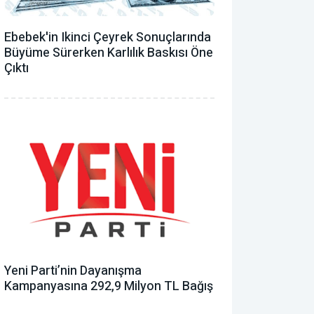
Ebebek'in Ikinci Çeyrek Sonuçlarında
Büyüme Sürerken Karlılık Baskısı Öne
Çıktı
Yeni Parti’nin Dayanışma
Kampanyasına 292,9 Milyon TL Bağış