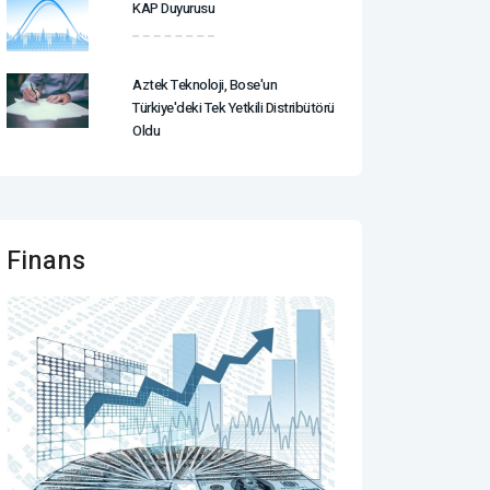
KAP Duyurusu
Aztek Teknoloji, Bose'un
Türkiye'deki Tek Yetkili Distribütörü
Oldu
Finans