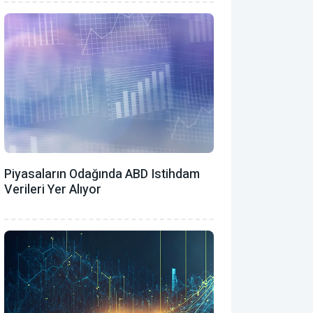
Piyasaların Odağında ABD Istihdam
Verileri Yer Alıyor