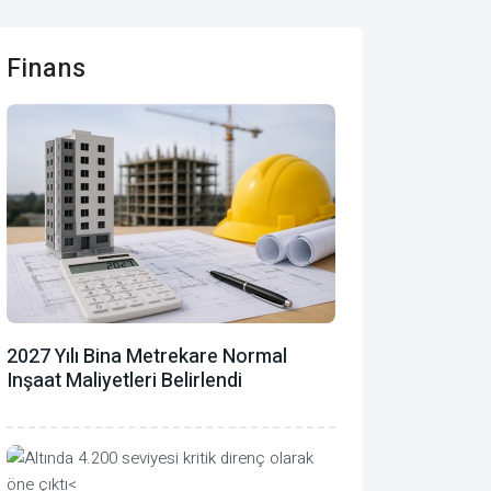
Finans
2027 Yılı Bina Metrekare Normal
Inşaat Maliyetleri Belirlendi