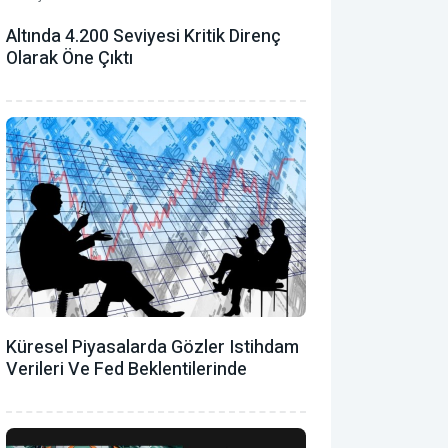
Altında 4.200 Seviyesi Kritik Direnç
Olarak Öne Çıktı
Küresel Piyasalarda Gözler Istihdam
Verileri Ve Fed Beklentilerinde