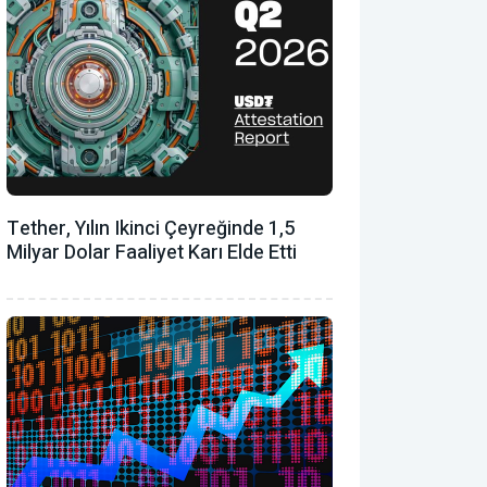
Tether, Yılın Ikinci Çeyreğinde 1,5
Milyar Dolar Faaliyet Karı Elde Etti