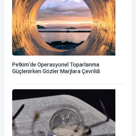
Petkim’de Operasyonel Toparlanma
Güçlenirken Gözler Marjlara Çevrildi