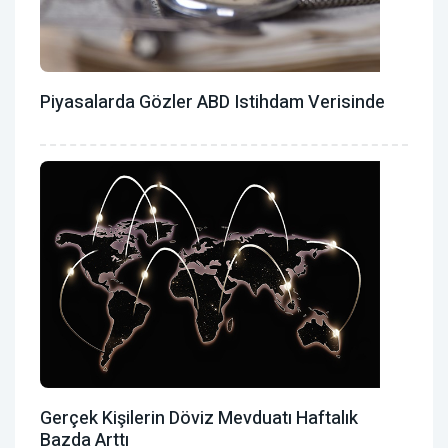
Piyasalarda Gözler ABD Istihdam Verisinde
Gerçek Kişilerin Döviz Mevduatı Haftalık
Bazda Arttı