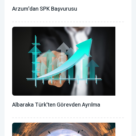
Arzum'dan SPK Başvurusu
Albaraka Türk'ten Görevden Ayrılma