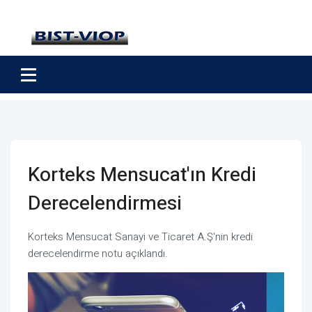
Korteks Mensucat'ın Kredi
Derecelendirmesi
Korteks Mensucat Sanayi ve Ticaret A.Ş'nin kredi
derecelendirme notu açıklandı.