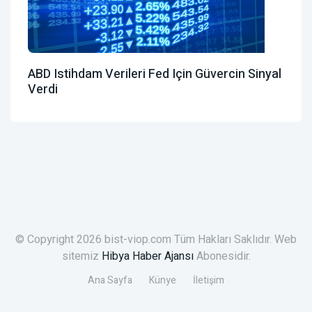
ABD Istihdam Verileri Fed Için Güvercin Sinyal
Verdi
© Copyright 2026 bist-viop.com Tüm Hakları Saklıdır. Web
sitemiz
Hibya Haber Ajansı
Abonesidir.
Ana Sayfa
Künye
İletişim