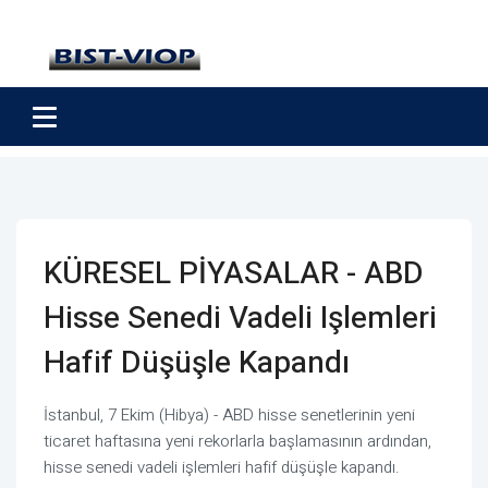
KÜRESEL PİYASALAR - ABD
Hisse Senedi Vadeli Işlemleri
Hafif Düşüşle Kapandı
İstanbul, 7 Ekim (Hibya) - ABD hisse senetlerinin yeni
ticaret haftasına yeni rekorlarla başlamasının ardından,
hisse senedi vadeli işlemleri hafif düşüşle kapandı.