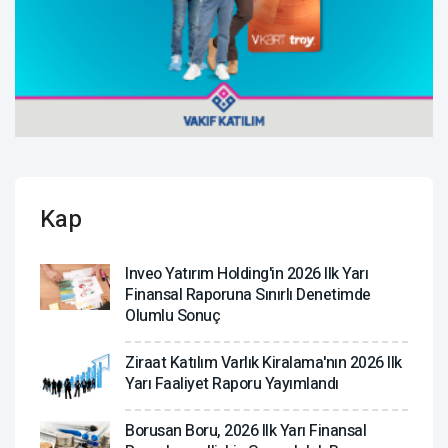
Kap
Inveo Yatırım Holding'in 2026 Ilk Yarı
Finansal Raporuna Sınırlı Denetimde
Olumlu Sonuç
Ziraat Katılım Varlık Kiralama'nın 2026 Ilk
Yarı Faaliyet Raporu Yayımlandı
Borusan Boru, 2026 Ilk Yarı Finansal