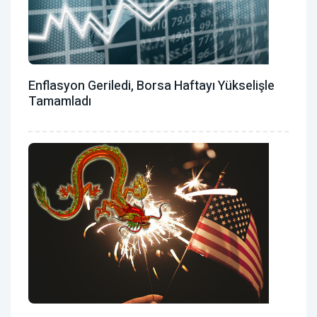
Enflasyon Geriledi, Borsa Haftayı Yükselişle
Tamamladı