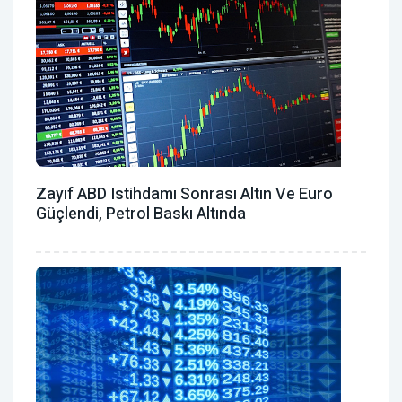
Zayıf ABD Istihdamı Sonrası Altın Ve Euro
Güçlendi, Petrol Baskı Altında