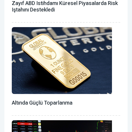
Zayıf ABD Istihdamı Küresel Piyasalarda Risk
Iştahını Destekledi
Altında Güçlü Toparlanma