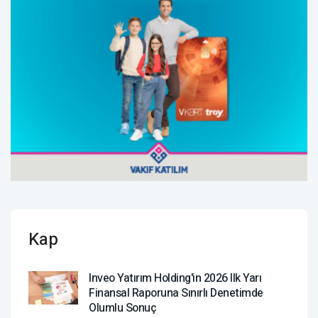
Kap
Inveo Yatırım Holding'in 2026 Ilk Yarı
Finansal Raporuna Sınırlı Denetimde
Olumlu Sonuç