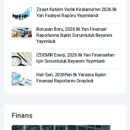
Ziraat Katılım Varlık Kiralama'nın 2026 Ilk
Yarı Faaliyet Raporu Yayımlandı
Borusan Boru, 2026 Ilk Yarı Finansal
Raporlarına Ilişkin Sorumluluk Beyanını
Yayımladı
İZDEMİR Enerji, 2026 Ilk Yarı Finansalları
Için Sorumluluk Beyanını Yayımladı
Hat-San, 2026'nın Ilk Yarısına Ilişkin
Finansal Raporlarını Onayladı
Finans