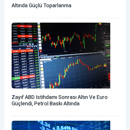
Altında Güçlü Toparlanma
Zayıf ABD Istihdamı Sonrası Altın Ve Euro
Güçlendi, Petrol Baskı Altında