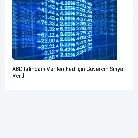
ABD Istihdam Verileri Fed Için Güvercin Sinyal
Verdi