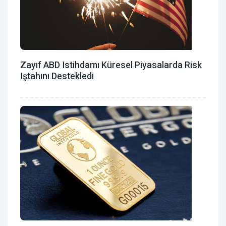
Zayıf ABD Istihdamı Küresel Piyasalarda Risk
Iştahını Destekledi