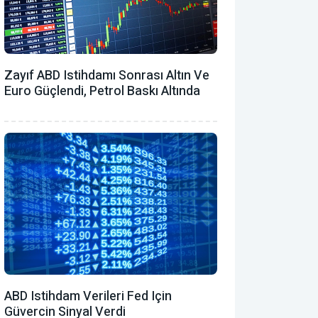
Zayıf ABD Istihdamı Sonrası Altın Ve
Euro Güçlendi, Petrol Baskı Altında
ABD Istihdam Verileri Fed Için
Güvercin Sinyal Verdi