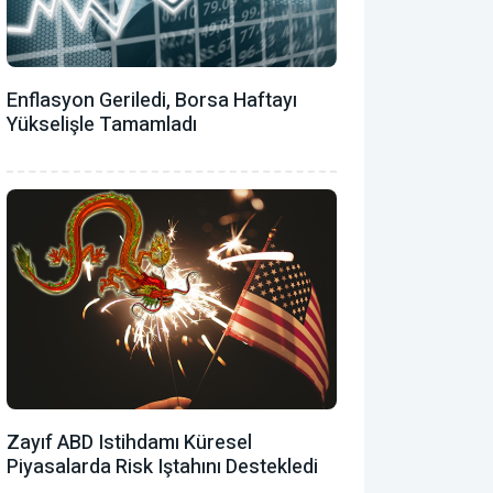
Enflasyon Geriledi, Borsa Haftayı
Yükselişle Tamamladı
Zayıf ABD Istihdamı Küresel
Piyasalarda Risk Iştahını Destekledi