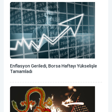
Enflasyon Geriledi, Borsa Haftayı Yükselişle
Tamamladı