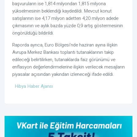
başvuruların ise 1,814 milyondan 1,815 milyona
yükselmesinin beklendiği kaydedildi. Mevcut konut
satışlarının ise 4,17 milyon adetten 4,20 milyon adede
çıkmasının ve aylık bazda yüzde 0,9 artış göstermesinin
öngörüldüğü bildirildi.
Raporda ayrıca, Euro Bölgesi'nde haziran ayına ilişkin
Avrupa Merkez Bankası toplantı tutanaklarının takip
edileceği belirtilirken, tutanaklarda faiz görünümü ve
enflasyon değerlendirmelerine ilişkin verilecek mesajların
piyasalar açısından yakından izleneceği ifade edildi.
Hibya Haber Ajansı