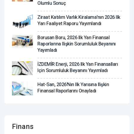
Olumlu Sonuç
Ziraat Katılım Varlık Kiralama'nın 2026 Ilk
Yarı Faaliyet Raporu Yayımlandı
Borusan Boru, 2026 Ilk Yarı Finansal
Raporlarına Ilişkin Sorumluluk Beyanını
Yayımladı
İZDEMİR Enerji, 2026 Ilk Yarı Finansalları
Için Sorumluluk Beyanını Yayımladı
Hat-San, 2026'nın Ilk Yarısına Ilişkin
Finansal Raporlarını Onayladı
Finans