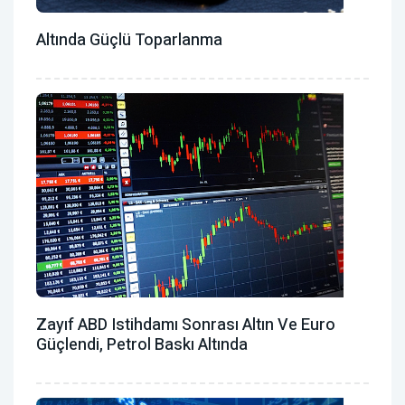
Altında Güçlü Toparlanma
Zayıf ABD Istihdamı Sonrası Altın Ve Euro
Güçlendi, Petrol Baskı Altında