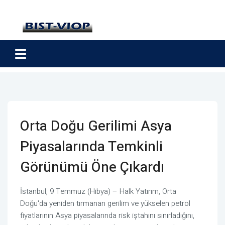
Orta Doğu Gerilimi Asya
Piyasalarında Temkinli
Görünümü Öne Çıkardı
İstanbul, 9 Temmuz (Hibya) – Halk Yatırım, Orta
Doğu'da yeniden tırmanan gerilim ve yükselen petrol
fiyatlarının Asya piyasalarında risk iştahını sınırladığını,