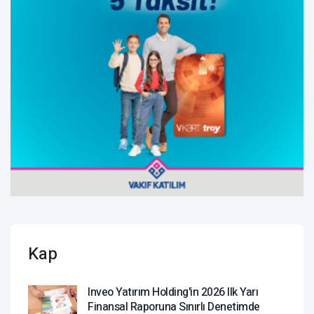
Kap
Inveo Yatırım Holding'in 2026 Ilk Yarı
Finansal Raporuna Sınırlı Denetimde