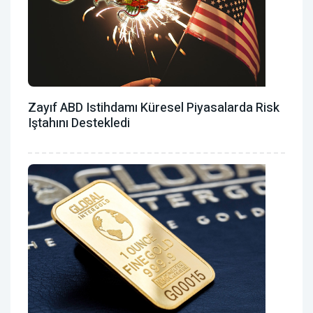
Zayıf ABD Istihdamı Küresel Piyasalarda Risk
Iştahını Destekledi