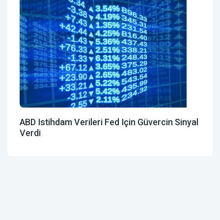
ABD Istihdam Verileri Fed Için Güvercin Sinyal
Verdi