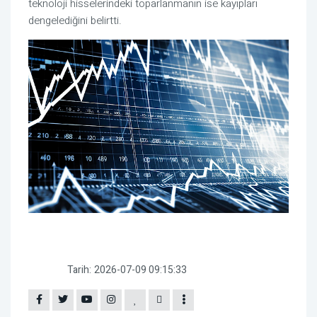
teknoloji hisselerindeki toparlanmanın ise kayıpları
dengelediğini belirtti.
Tarih:
2026-07-09 09:15:33