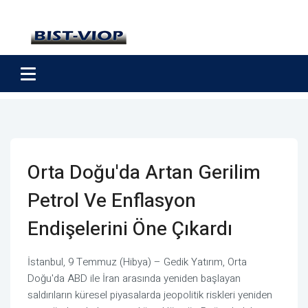
Orta Doğu'da Artan Gerilim
Petrol Ve Enflasyon
Endişelerini Öne Çıkardı
İstanbul, 9 Temmuz (Hibya) – Gedik Yatırım, Orta
Doğu'da ABD ile İran arasında yeniden başlayan
saldırıların küresel piyasalarda jeopolitik riskleri yeniden