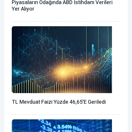
Piyasaların Odağında ABD Istihdam Verileri
Yer Alıyor
TL Mevduat Faizi Yüzde 46,65'e Geriledi