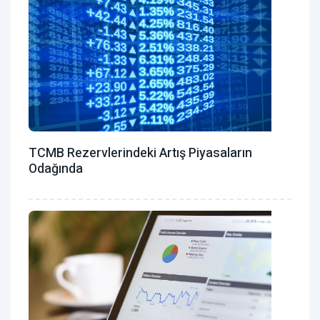
TCMB Rezervlerindeki Artış Piyasaların
Odağında