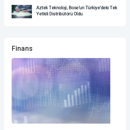
Aztek Teknoloji, Bose'un Türkiye'deki Tek
Yetkili Distribütörü Oldu
Finans