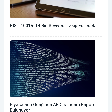
BIST 100’de 14 Bin Seviyesi Takip Edilecek
Piyasaların Odağında ABD Istihdam Raporu
Bulunuyor