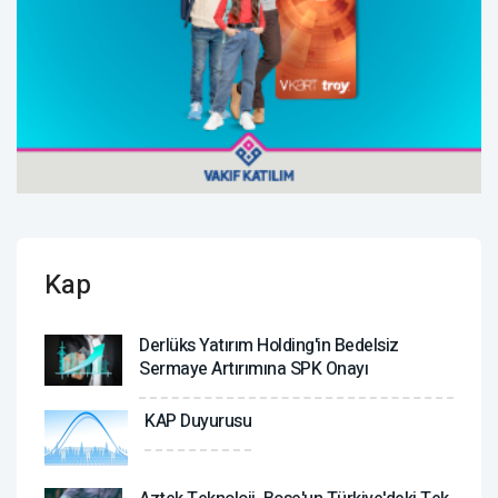
Kap
Derlüks Yatırım Holding'in Bedelsiz
Sermaye Artırımına SPK Onayı
KAP Duyurusu