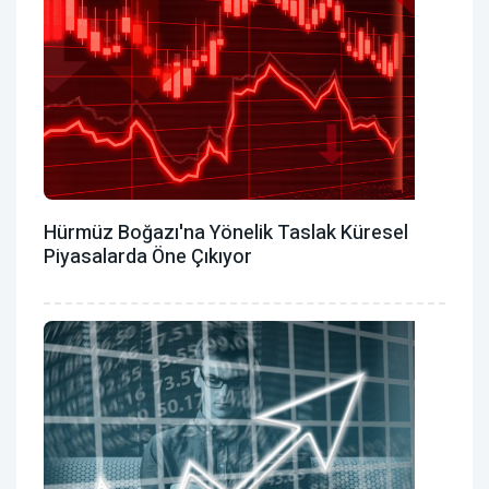
Hürmüz Boğazı'na Yönelik Taslak Küresel
Piyasalarda Öne Çıkıyor