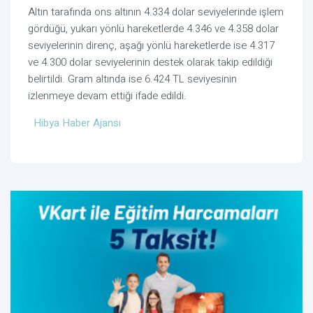
Altın tarafında ons altının 4.334 dolar seviyelerinde işlem
gördüğü, yukarı yönlü hareketlerde 4.346 ve 4.358 dolar
seviyelerinin direnç, aşağı yönlü hareketlerde ise 4.317
ve 4.300 dolar seviyelerinin destek olarak takip edildiği
belirtildi. Gram altında ise 6.424 TL seviyesinin
izlenmeye devam ettiği ifade edildi.
Hibya Haber Ajansı