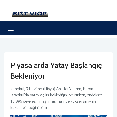
Piyasalarda Yatay Başlangıç
Bekleniyor
İstanbul, 9 Haziran (Hibya)-Ahlatcı Yatırım, Borsa
İstanbul’da yatay açılış beklediğini belirtirken, endekste
13.996 seviyesinin aşılması halinde yükselişin ivme
kazanabileceğini bildirdi.