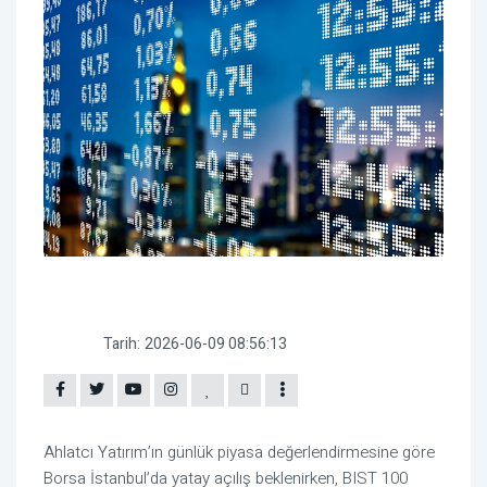
Tarih:
2026-06-09 08:56:13
Ahlatcı Yatırım’ın günlük piyasa değerlendirmesine göre
Borsa İstanbul’da yatay açılış beklenirken, BIST 100