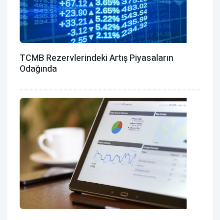
TCMB Rezervlerindeki Artış Piyasaların
Odağında