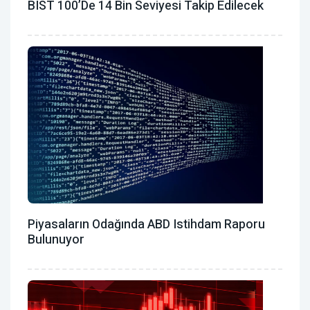
BIST 100’de 14 Bin Seviyesi Takip Edilecek
Piyasaların Odağında ABD Istihdam Raporu
Bulunuyor