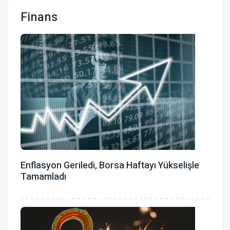
Finans
Enflasyon Geriledi, Borsa Haftayı Yükselişle
Tamamladı