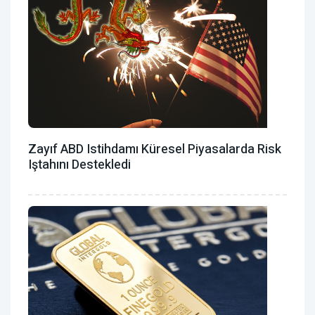
Zayıf ABD Istihdamı Küresel Piyasalarda Risk
Iştahını Destekledi