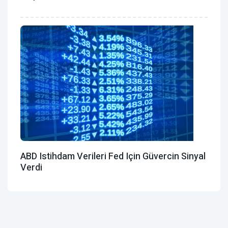
ABD Istihdam Verileri Fed Için Güvercin Sinyal
Verdi