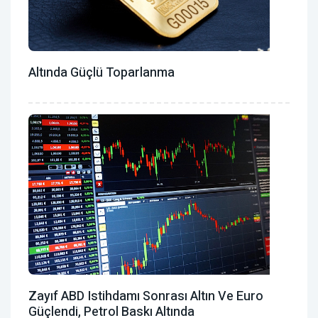
Altında Güçlü Toparlanma
Zayıf ABD Istihdamı Sonrası Altın Ve Euro
Güçlendi, Petrol Baskı Altında