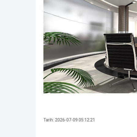
Tarih:
2026-07-09 05:12:21