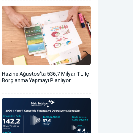
Hazine Ağustos'ta 536,7 Milyar TL Iç
Borçlanma Yapmayı Planlıyor