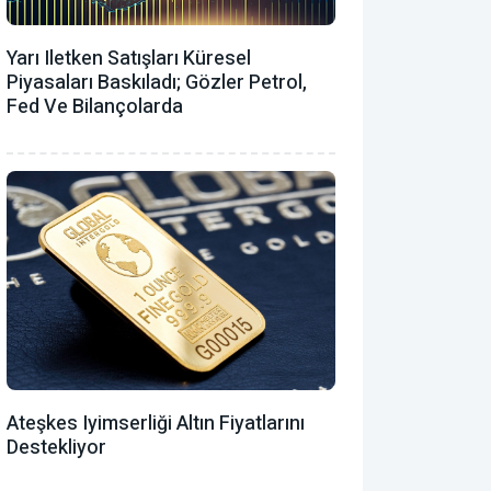
Yarı Iletken Satışları Küresel
Piyasaları Baskıladı; Gözler Petrol,
Fed Ve Bilançolarda
Ateşkes Iyimserliği Altın Fiyatlarını
Destekliyor