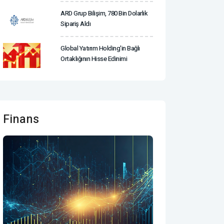
ARD Grup Bilişim, 780 Bin Dolarlık
Sipariş Aldı
Global Yatırım Holding'in Bağlı
Ortaklığının Hisse Edinimi
Finans