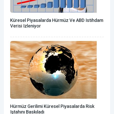
Küresel Piyasalarda Hürmüz Ve ABD Istihdam
Verisi Izleniyor
Hürmüz Gerilimi Küresel Piyasalarda Risk
Iştahını Baskıladı