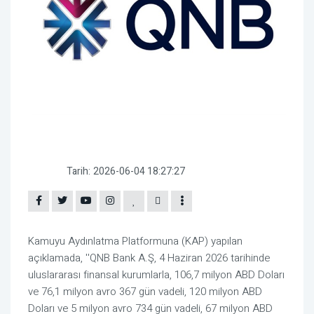
Tarih:
2026-06-04 18:27:27
Kamuyu Aydınlatma Platformuna (KAP) yapılan
açıklamada, ''QNB Bank A.Ş, 4 Haziran 2026 tarihinde
uluslararası finansal kurumlarla, 106,7 milyon ABD Doları
ve 76,1 milyon avro 367 gün vadeli, 120 milyon ABD
Doları ve 5 milyon avro 734 gün vadeli, 67 milyon ABD