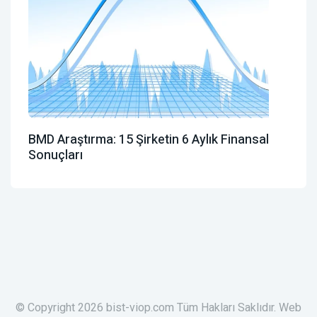
BMD Araştırma: 15 Şirketin 6 Aylık Finansal
Sonuçları
© Copyright 2026 bist-viop.com Tüm Hakları Saklıdır. Web