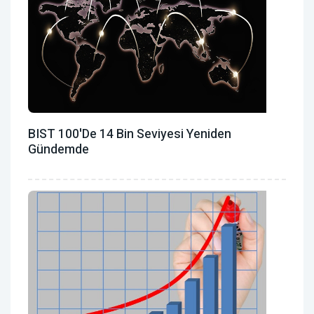
BIST 100'de 14 Bin Seviyesi Yeniden
Gündemde