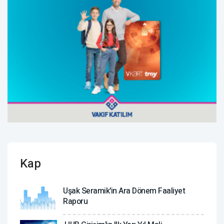
Kap
Uşak Seramik'in Ara Dönem Faaliyet
Raporu