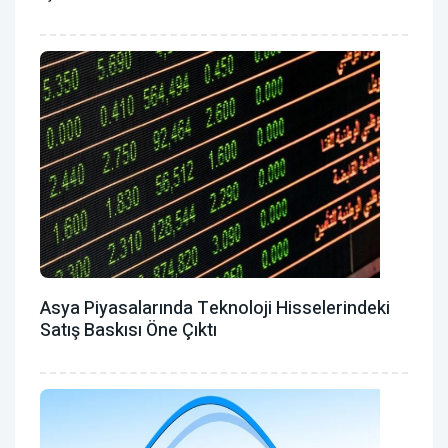
Asya Piyasalarında Teknoloji Hisselerindeki
Satış Baskısı Öne Çıktı