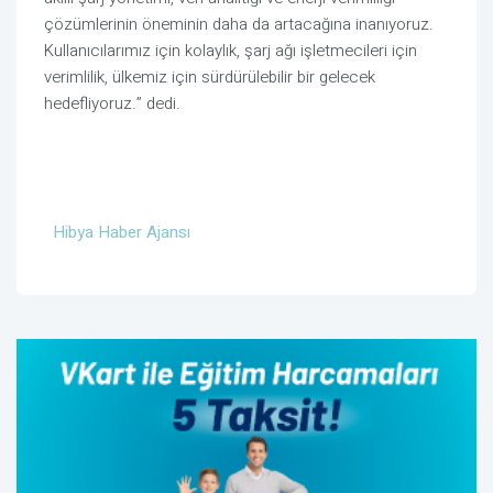
çözümlerinin öneminin daha da artacağına inanıyoruz.
Kullanıcılarımız için kolaylık, şarj ağı işletmecileri için
verimlilik, ülkemiz için sürdürülebilir bir gelecek
hedefliyoruz.” dedi.
Hibya Haber Ajansı