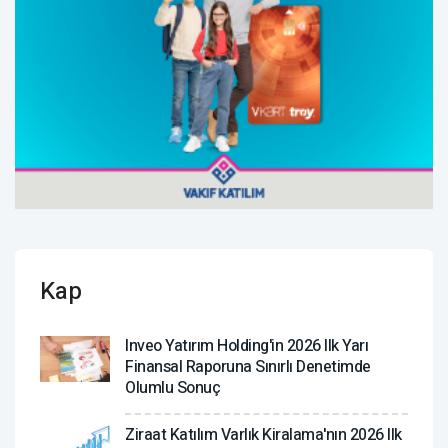
Kap
Inveo Yatırım Holding'in 2026 Ilk Yarı
Finansal Raporuna Sınırlı Denetimde
Olumlu Sonuç
Ziraat Katılım Varlık Kiralama'nın 2026 Ilk