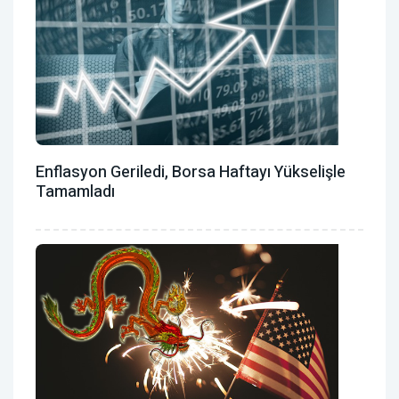
Enflasyon Geriledi, Borsa Haftayı Yükselişle
Tamamladı