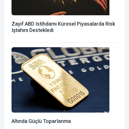
Zayıf ABD Istihdamı Küresel Piyasalarda Risk
Iştahını Destekledi
Altında Güçlü Toparlanma