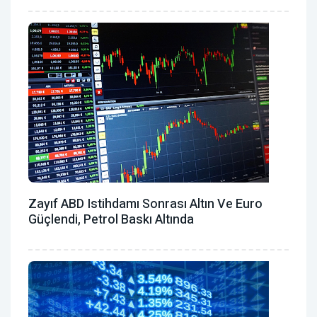
Zayıf ABD Istihdamı Sonrası Altın Ve Euro
Güçlendi, Petrol Baskı Altında