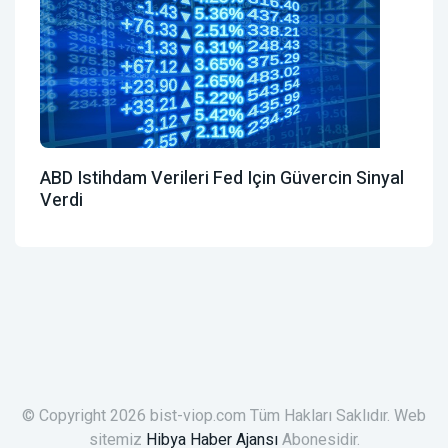
ABD Istihdam Verileri Fed Için Güvercin Sinyal
Verdi
© Copyright 2026 bist-viop.com Tüm Hakları Saklıdır. Web
sitemiz
Hibya Haber Ajansı
Abonesidir.