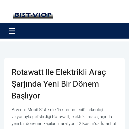
Rotawatt Ile Elektrikli Araç
Şarjında Yeni Bir Dönem
Başlıyor
Arvento Mobil Sistemler’in sürdürülebilir teknoloji
vizyonuyla geliştirdiği Rotawatt, elektrikli araç şarjında
yeni bir dönemin kapılarını aralıyor. 12 Kasım’da İstanbul