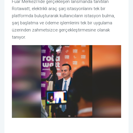
Fuar Merkezi’nde gerçekleşen lansmanda tanıtılan
Rotawatt, elektrikli araç şarj istasyonlarını tek bir
platformda buluşturarak kullanıcıların istasyon bulma,
şarj başlatma ve ödeme işlemlerini tek bir uygulama
üzerinden zahmetsizce gerçekleştirmesine olanak
tanıyor.