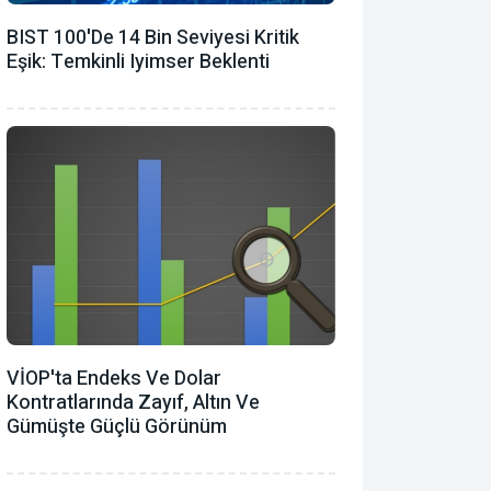
BIST 100'de 14 Bin Seviyesi Kritik
Eşik: Temkinli Iyimser Beklenti
VİOP'ta Endeks Ve Dolar
Kontratlarında Zayıf, Altın Ve
Gümüşte Güçlü Görünüm