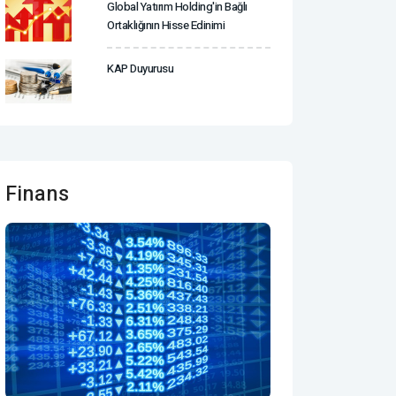
Global Yatırım Holding'in Bağlı
Ortaklığının Hisse Edinimi
KAP Duyurusu
Finans