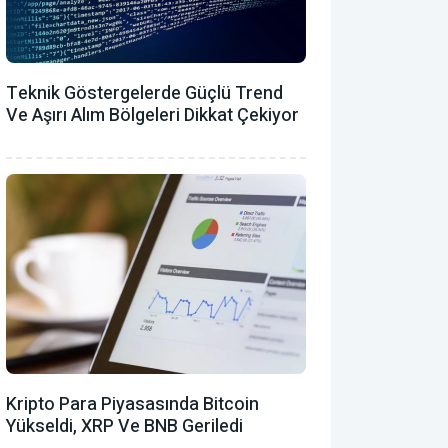
Teknik Göstergelerde Güçlü Trend
Ve Aşırı Alım Bölgeleri Dikkat Çekiyor
Kripto Para Piyasasında Bitcoin
Yükseldi, XRP Ve BNB Geriledi