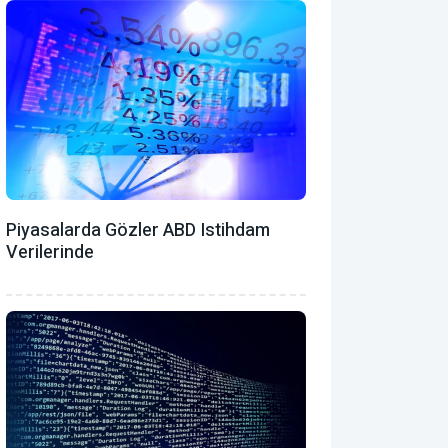
Piyasalarda Gözler ABD Istihdam
Verilerinde