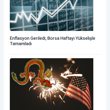
Enflasyon Geriledi, Borsa Haftayı Yükselişle
Tamamladı