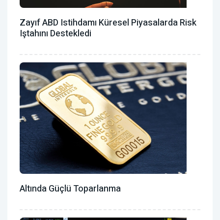
Zayıf ABD Istihdamı Küresel Piyasalarda Risk
Iştahını Destekledi
Altında Güçlü Toparlanma