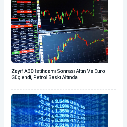
Zayıf ABD Istihdamı Sonrası Altın Ve Euro
Güçlendi, Petrol Baskı Altında