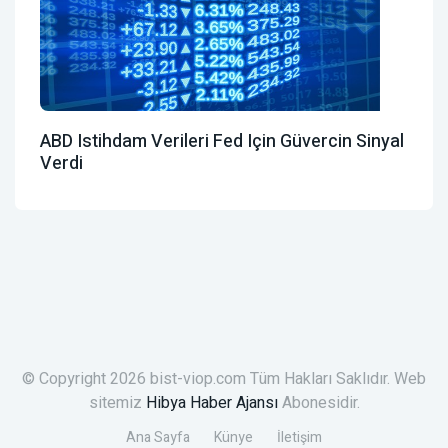
ABD Istihdam Verileri Fed Için Güvercin Sinyal
Verdi
© Copyright 2026 bist-viop.com Tüm Hakları Saklıdır. Web
sitemiz
Hibya Haber Ajansı
Abonesidir.
Ana Sayfa
Künye
İletişim