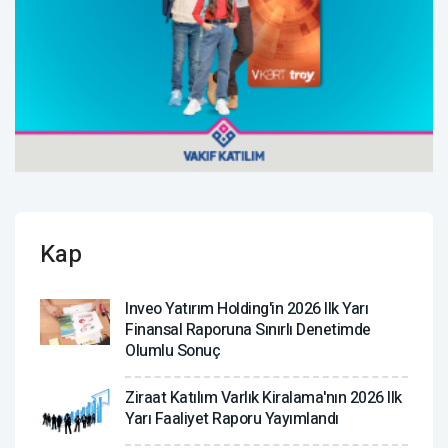
Kap
Inveo Yatırım Holding'in 2026 Ilk Yarı
Finansal Raporuna Sınırlı Denetimde
Olumlu Sonuç
Ziraat Katılım Varlık Kiralama'nın 2026 Ilk
Yarı Faaliyet Raporu Yayımlandı