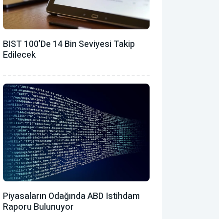
BIST 100’de 14 Bin Seviyesi Takip
Edilecek
Piyasaların Odağında ABD Istihdam
Raporu Bulunuyor