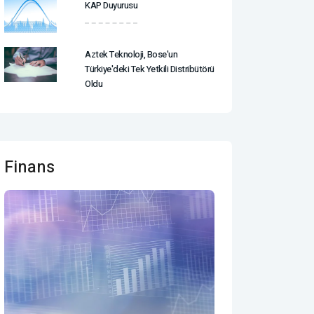
KAP Duyurusu
Aztek Teknoloji, Bose'un
Türkiye'deki Tek Yetkili Distribütörü
Oldu
Finans