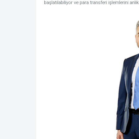
başlatılabiliyor ve para transferi işlemlerini anlık