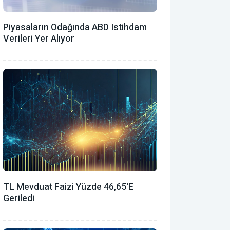
Piyasaların Odağında ABD Istihdam
Verileri Yer Alıyor
TL Mevduat Faizi Yüzde 46,65'e
Geriledi