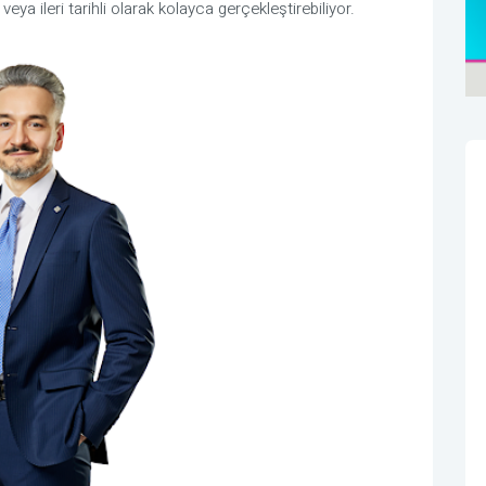
 veya ileri tarihli olarak kolayca gerçekleştirebiliyor.