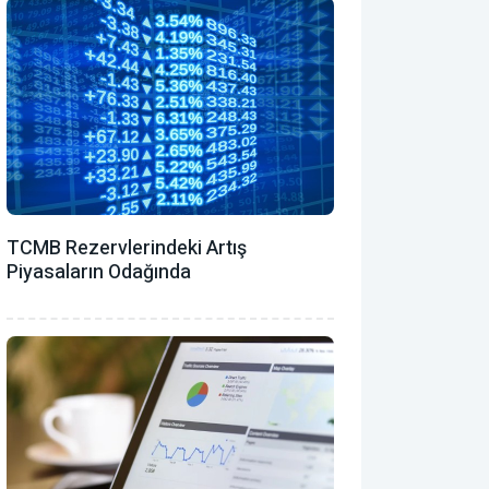
TCMB Rezervlerindeki Artış
Piyasaların Odağında