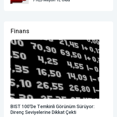
Finans
BIST 100'de Temkinli Görünüm Sürüyor:
Direnç Seviyelerine Dikkat Çekti