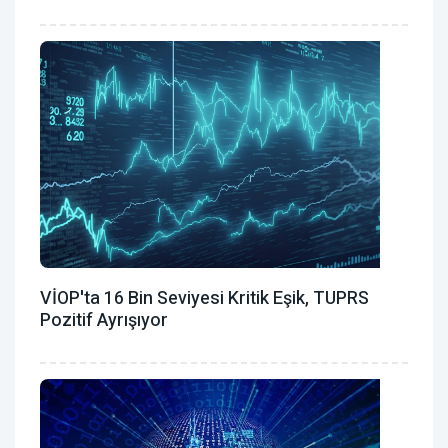
VİOP'ta 16 Bin Seviyesi Kritik Eşik, TUPRS
Pozitif Ayrışıyor