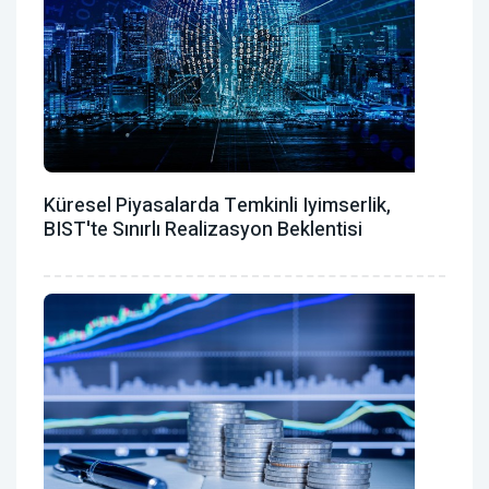
Küresel Piyasalarda Temkinli Iyimserlik,
BIST'te Sınırlı Realizasyon Beklentisi