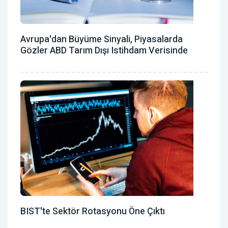
Avrupa'dan Büyüme Sinyali, Piyasalarda
Gözler ABD Tarım Dışı Istihdam Verisinde
BIST'te Sektör Rotasyonu Öne Çıktı