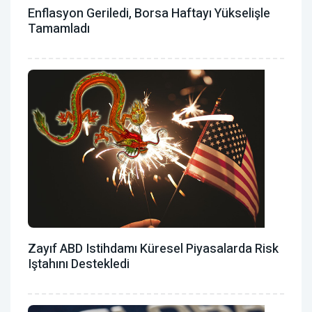
Enflasyon Geriledi, Borsa Haftayı Yükselişle
Tamamladı
Zayıf ABD Istihdamı Küresel Piyasalarda Risk
Iştahını Destekledi