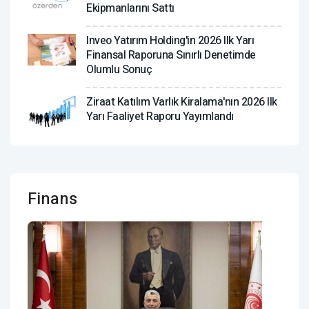
Ekipmanlarını Sattı
Inveo Yatırım Holding'in 2026 Ilk Yarı
Finansal Raporuna Sınırlı Denetimde
Olumlu Sonuç
Ziraat Katılım Varlık Kiralama'nın 2026 Ilk
Yarı Faaliyet Raporu Yayımlandı
Finans