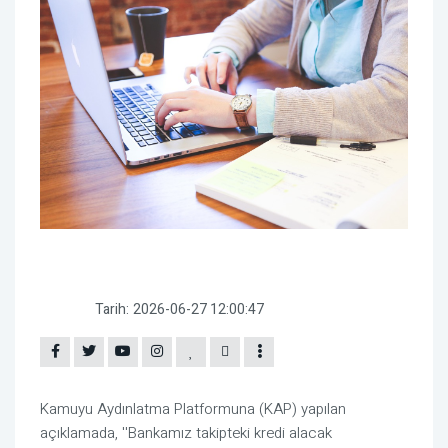
Tarih:
2026-06-27 12:00:47
Kamuyu Aydınlatma Platformuna (KAP) yapılan
açıklamada, ''Bankamız takipteki kredi alacak