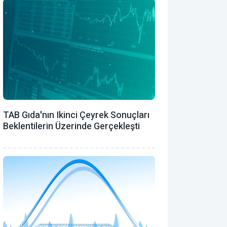
TAB Gıda'nın Ikinci Çeyrek Sonuçları
Beklentilerin Üzerinde Gerçekleşti