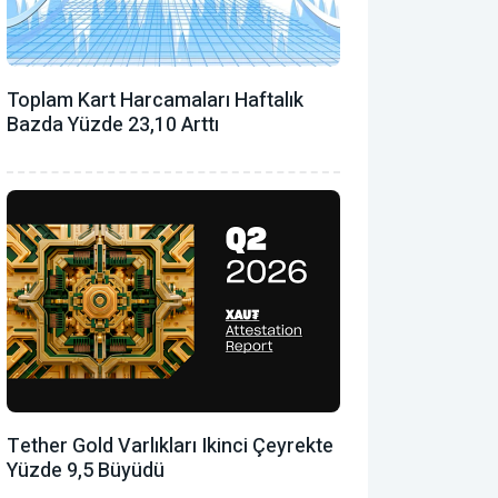
Toplam Kart Harcamaları Haftalık
Bazda Yüzde 23,10 Arttı
Tether Gold Varlıkları Ikinci Çeyrekte
Yüzde 9,5 Büyüdü