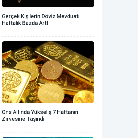
Gerçek Kişilerin Döviz Mevduatı
Haftalık Bazda Arttı
Ons Altında Yükseliş 7 Haftanın
Zirvesine Taşındı