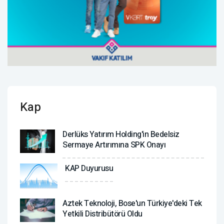
Kap
Derlüks Yatırım Holding'in Bedelsiz
Sermaye Artırımına SPK Onayı
KAP Duyurusu
Aztek Teknoloji, Bose'un Türkiye'deki Tek
Yetkili Distribütörü Oldu