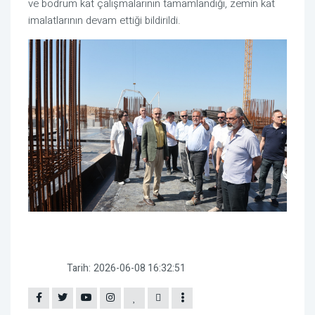
ve bodrum kat çalışmalarının tamamlandığı, zemin kat
imalatlarının devam ettiği bildirildi.
Tarih:
2026-06-08 16:32:51