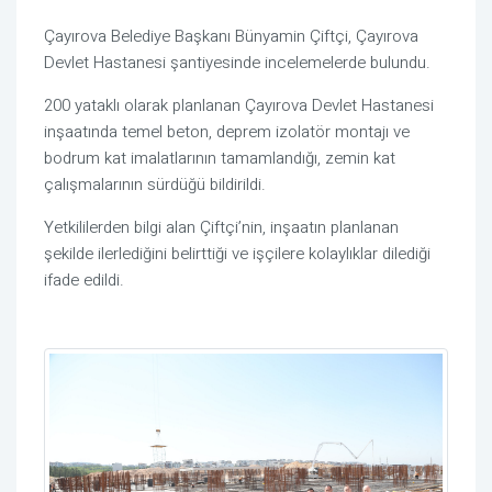
Çayırova Belediye Başkanı Bünyamin Çiftçi
, Çayırova
Devlet Hastanesi şantiyesinde incelemelerde bulundu.
200 yataklı olarak planlanan
Çayırova Devlet Hastanesi
inşaatında temel beton, deprem izolatör montajı ve
bodrum kat imalatlarının tamamlandığı, zemin kat
çalışmalarının sürdüğü bildirildi.
Yetkililerden bilgi alan Çiftçi’nin, inşaatın planlanan
şekilde ilerlediğini belirttiği ve işçilere kolaylıklar dilediği
ifade edildi.