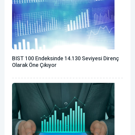
BIST 100 Endeksinde 14.130 Seviyesi Direnç
Olarak Öne Çıkıyor