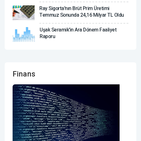
Ray Sigorta'nın Brüt Prim Üretimi
Temmuz Sonunda 24,16 Milyar TL Oldu
Uşak Seramik'in Ara Dönem Faaliyet
Raporu
Finans