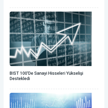
BIST 100'de Sanayi Hisseleri Yükselişi
Destekledi