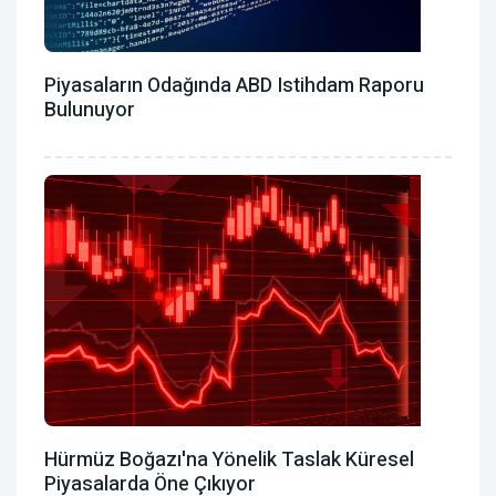
Piyasaların Odağında ABD Istihdam Raporu
Bulunuyor
Hürmüz Boğazı'na Yönelik Taslak Küresel
Piyasalarda Öne Çıkıyor