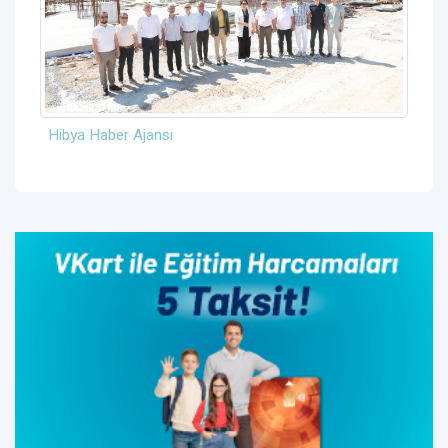
Hibya Haber Ajansı