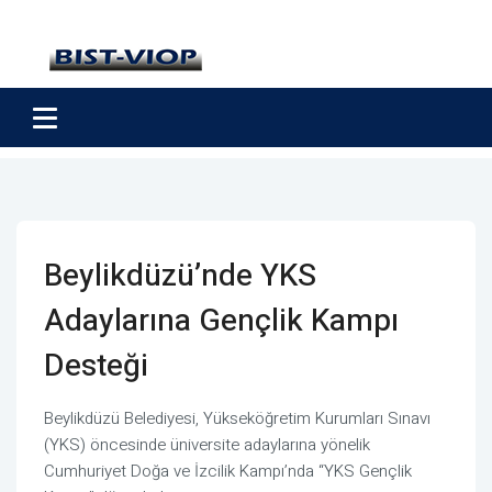
Beylikdüzü’nde YKS
Adaylarına Gençlik Kampı
Desteği
Beylikdüzü Belediyesi, Yükseköğretim Kurumları Sınavı
(YKS) öncesinde üniversite adaylarına yönelik
Cumhuriyet Doğa ve İzcilik Kampı’nda “YKS Gençlik