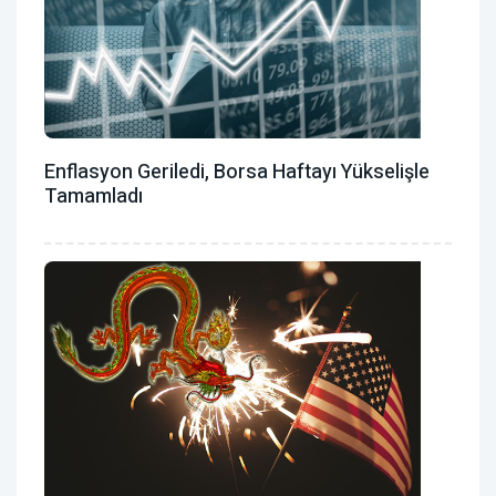
Enflasyon Geriledi, Borsa Haftayı Yükselişle
Tamamladı