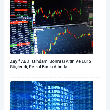
Zayıf ABD Istihdamı Sonrası Altın Ve Euro
Güçlendi, Petrol Baskı Altında