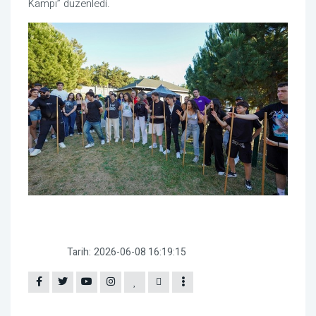
Kampı” düzenledi.
Tarih:
2026-06-08 16:19:15