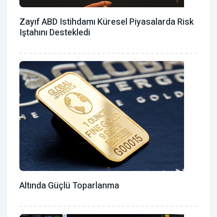
Zayıf ABD Istihdamı Küresel Piyasalarda Risk
Iştahını Destekledi
Altında Güçlü Toparlanma