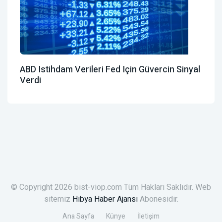
ABD Istihdam Verileri Fed Için Güvercin Sinyal
Verdi
© Copyright 2026 bist-viop.com Tüm Hakları Saklıdır. Web
sitemiz
Hibya Haber Ajansı
Abonesidir.
Ana Sayfa
Künye
İletişim