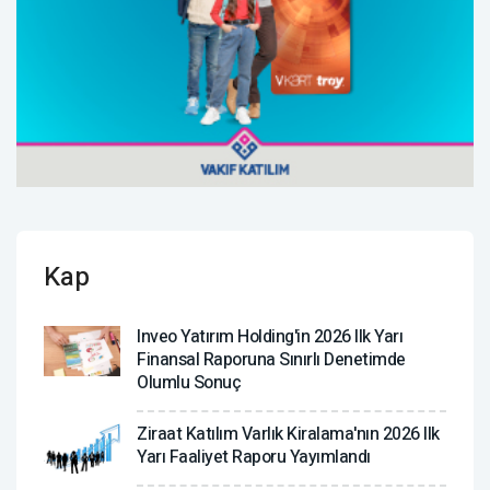
Kap
Inveo Yatırım Holding'in 2026 Ilk Yarı
Finansal Raporuna Sınırlı Denetimde
Olumlu Sonuç
Ziraat Katılım Varlık Kiralama'nın 2026 Ilk
Yarı Faaliyet Raporu Yayımlandı