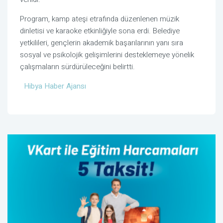
Program, kamp ateşi etrafında düzenlenen müzik
dinletisi ve karaoke etkinliğiyle sona erdi. Belediye
yetkilileri, gençlerin akademik başarılarının yanı sıra
sosyal ve psikolojik gelişimlerini desteklemeye yönelik
çalışmaların sürdürüleceğini belirtti.
Hibya Haber Ajansı