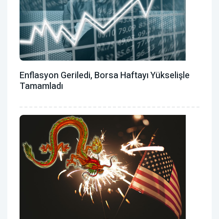
Enflasyon Geriledi, Borsa Haftayı Yükselişle
Tamamladı