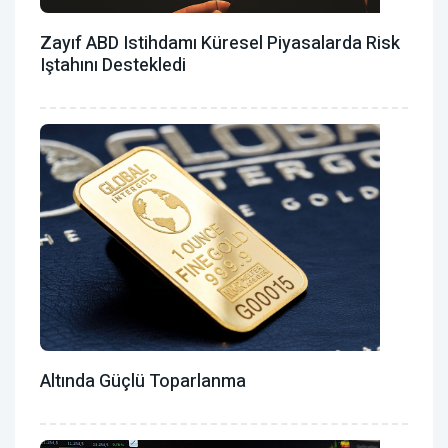
Zayıf ABD Istihdamı Küresel Piyasalarda Risk
Iştahını Destekledi
Altında Güçlü Toparlanma