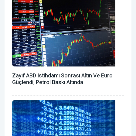
Zayıf ABD Istihdamı Sonrası Altın Ve Euro
Güçlendi, Petrol Baskı Altında