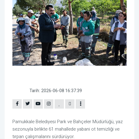
Tarih:
2026-06-08 16:37:39
Pamukkale Belediyesi
Park ve Bahçeler Müdürlüğü, yaz
sezonuyla birlikte 61 mahallede yabani ot temizliği ve
tırpan çalışmalarını sürdürüyor.