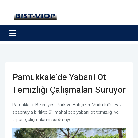
Pamukkale’de Yabani Ot
Temizliği Çalışmaları Sürüyor
Pamukkale Belediyesi Park ve Bahçeler Müdürlüğü, yaz
sezonuyla birlikte 61 mahallede yabani ot temizliği ve
tırpan çalışmalarını sürdürüyor.