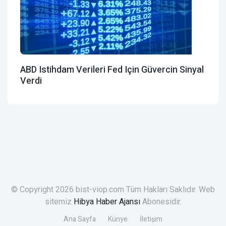
ABD Istihdam Verileri Fed Için Güvercin Sinyal
Verdi
© Copyright 2026 bist-viop.com Tüm Hakları Saklıdır. Web
sitemiz
Hibya Haber Ajansı
Abonesidir.
Ana Sayfa
Künye
İletişim