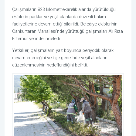
Çalışmaların 823 kilometrekarelik alanda yürütüldüğü,
ekiplerin parklar ve yeşil alanlarda düzenli bakım
faaliyetlerine devam ettiği bildirildi. Belediye ekiplerinin
Cankurtaran Mahallesi’nde yürüttüğü çalışmaları
Ali Rıza
Ertemur
yerinde inceledi.
Yetkililer, çalışmaların yaz boyunca periyodik olarak
devam edeceğini ve ilçe genelinde yeşil alanların
düzenlenmesinin hedeflendiğini belirtti.