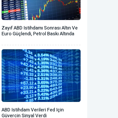
Zayıf ABD Istihdamı Sonrası Altın Ve
Euro Güçlendi, Petrol Baskı Altında
ABD Istihdam Verileri Fed Için
Güvercin Sinyal Verdi