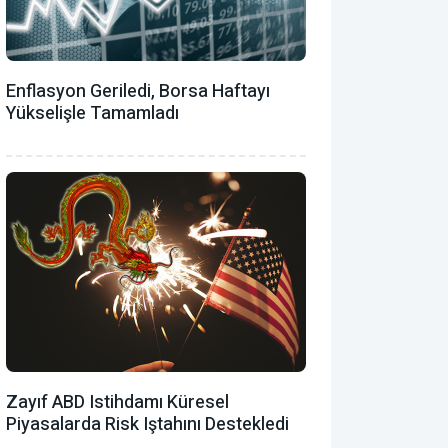
Enflasyon Geriledi, Borsa Haftayı
Yükselişle Tamamladı
Zayıf ABD Istihdamı Küresel
Piyasalarda Risk Iştahını Destekledi