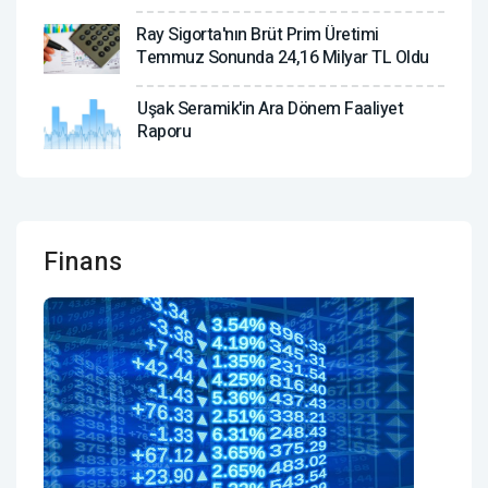
Ray Sigorta'nın Brüt Prim Üretimi
Temmuz Sonunda 24,16 Milyar TL Oldu
Uşak Seramik'in Ara Dönem Faaliyet
Raporu
Finans