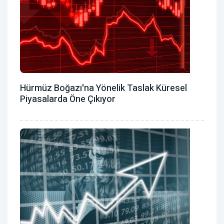
Hürmüz Boğazı'na Yönelik Taslak Küresel
Piyasalarda Öne Çıkıyor