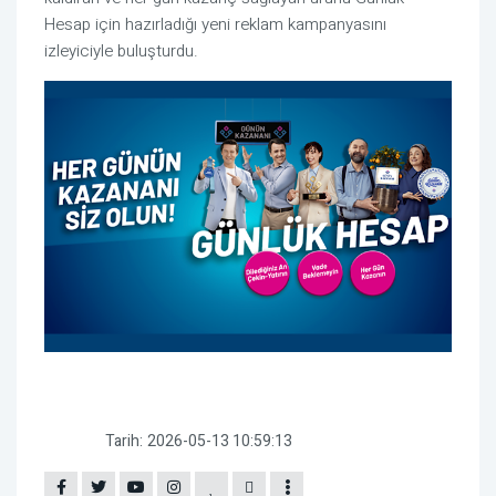
Hesap için hazırladığı yeni reklam kampanyasını
izleyiciyle buluşturdu.
Tarih:
2026-05-13 10:59:13