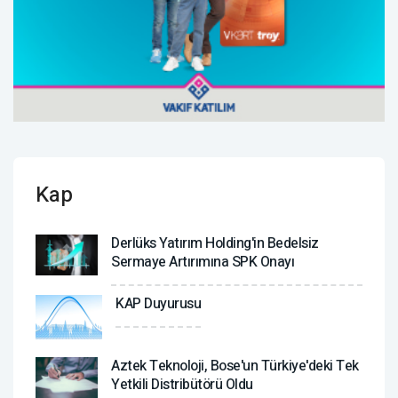
Kap
Derlüks Yatırım Holding'in Bedelsiz
Sermaye Artırımına SPK Onayı
KAP Duyurusu
Aztek Teknoloji, Bose'un Türkiye'deki Tek
Yetkili Distribütörü Oldu