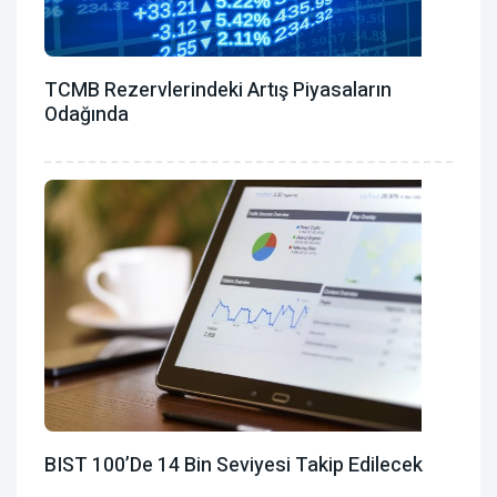
TCMB Rezervlerindeki Artış Piyasaların
Odağında
BIST 100’de 14 Bin Seviyesi Takip Edilecek