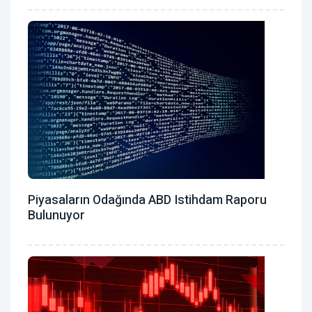
Piyasaların Odağında ABD Istihdam Raporu
Bulunuyor