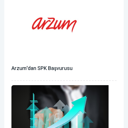
Arzum'dan SPK Başvurusu