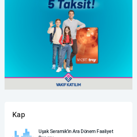
Kap
Uşak Seramik'in Ara Dönem Faaliyet