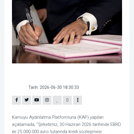
Tarih:
2026-06-30 18:30:33
Kamuyu Aydınlatma Platformuna (KAP) yapılan
açıklamada, ''Şirketimiz, 30 Haziran 2026 tarihinde EBRD
ile 25.000.000 avro tutarında kredi sözleşmesi