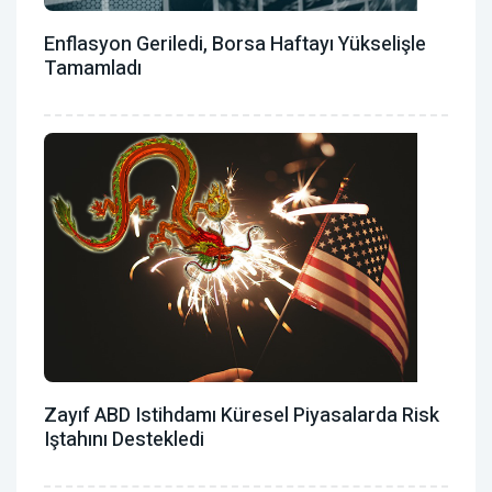
Enflasyon Geriledi, Borsa Haftayı Yükselişle
Tamamladı
Zayıf ABD Istihdamı Küresel Piyasalarda Risk
Iştahını Destekledi