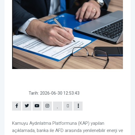
Tarih:
2026-06-30 12:53:43
Kamuyu Aydınlatma Platformuna (KAP) yapılan
açıklamada, banka ile AFD arasında yenilenebilir enerji ve