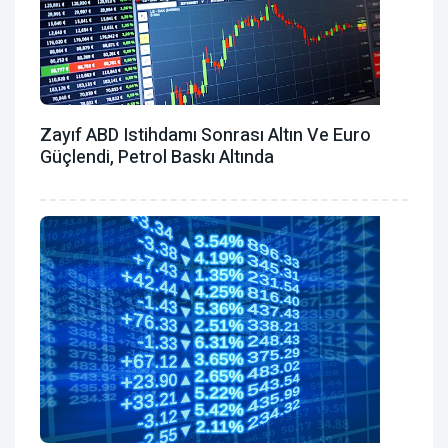
Zayıf ABD Istihdamı Sonrası Altın Ve Euro
Güçlendi, Petrol Baskı Altında