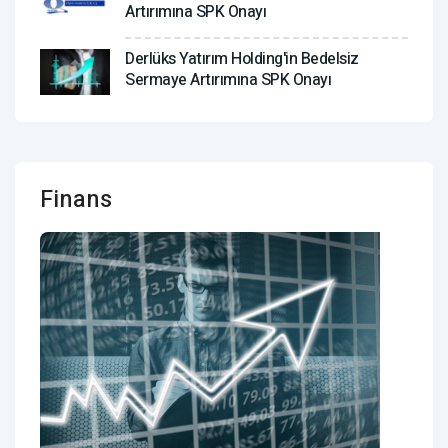
Artırımına SPK Onayı
Derlüks Yatırım Holding'in Bedelsiz
Sermaye Artırımına SPK Onayı
Finans