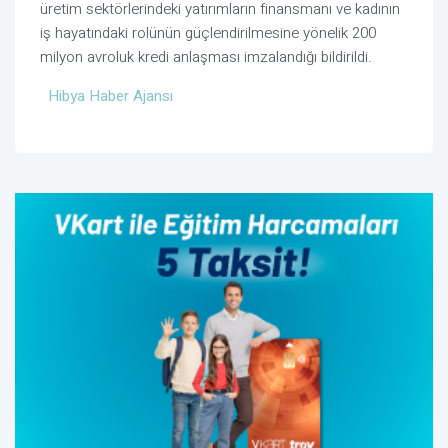
üretim sektörlerindeki yatırımların finansmanı ve kadının
iş hayatındaki rolünün güçlendirilmesine yönelik 200
milyon avroluk kredi anlaşması imzalandığı bildirildi.
Hibya Haber Ajansı