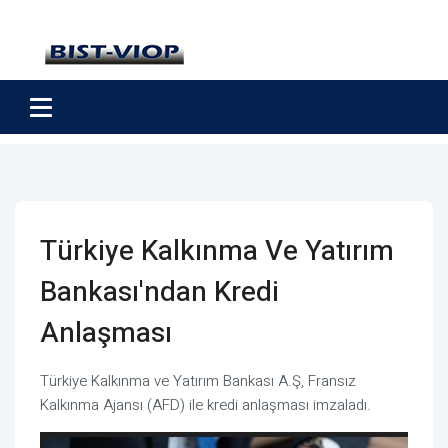
Türkiye Kalkınma Ve Yatırım
Bankası'ndan Kredi
Anlaşması
Türkiye Kalkınma ve Yatırım Bankası A.Ş, Fransız
Kalkınma Ajansı (AFD) ile kredi anlaşması imzaladı.