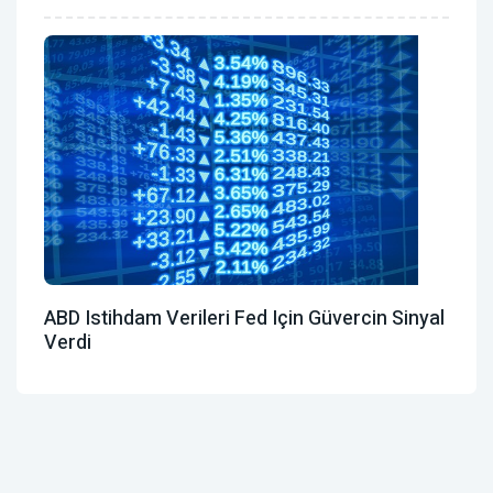
ABD Istihdam Verileri Fed Için Güvercin Sinyal
Verdi