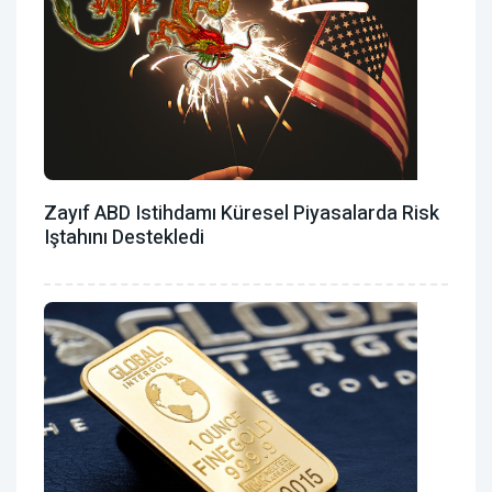
Zayıf ABD Istihdamı Küresel Piyasalarda Risk
Iştahını Destekledi