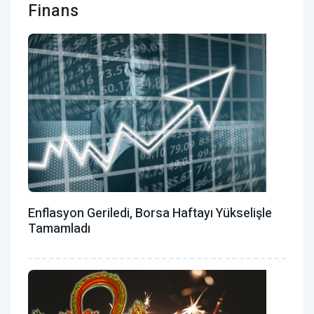
Finans
Enflasyon Geriledi, Borsa Haftayı Yükselişle
Tamamladı