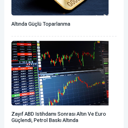
Altında Güçlü Toparlanma
Zayıf ABD Istihdamı Sonrası Altın Ve Euro
Güçlendi, Petrol Baskı Altında