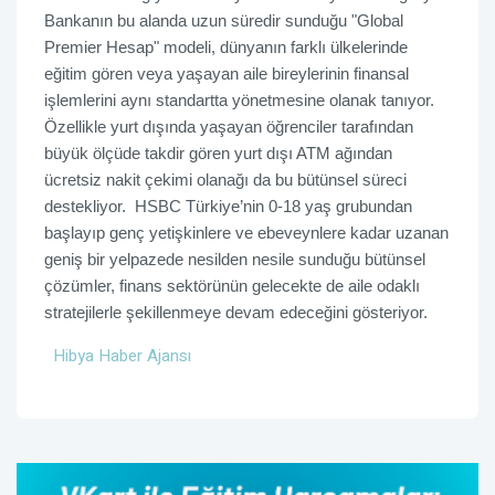
Bankanın bu alanda uzun süredir sunduğu "Global
Premier Hesap" modeli, dünyanın farklı ülkelerinde
eğitim gören veya yaşayan aile bireylerinin finansal
işlemlerini aynı standartta yönetmesine olanak tanıyor.
Özellikle yurt dışında yaşayan öğrenciler tarafından
büyük ölçüde takdir gören yurt dışı ATM ağından
ücretsiz nakit çekimi olanağı da bu bütünsel süreci
destekliyor.
HSBC Türkiye’nin 0-18 yaş grubundan
başlayıp genç yetişkinlere ve ebeveynlere kadar uzanan
geniş bir yelpazede nesilden nesile sunduğu bütünsel
çözümler, finans sektörünün gelecekte de aile odaklı
stratejilerle şekillenmeye devam edeceğini gösteriyor.
Hibya Haber Ajansı