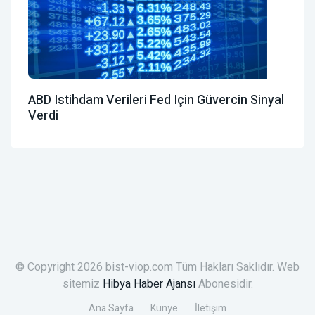
ABD Istihdam Verileri Fed Için Güvercin Sinyal
Verdi
© Copyright 2026 bist-viop.com Tüm Hakları Saklıdır. Web
sitemiz
Hibya Haber Ajansı
Abonesidir.
Ana Sayfa
Künye
İletişim