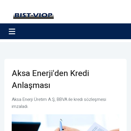
Aksa Enerji'den Kredi
Anlaşması
Aksa Enerji Üretim A.Ş, BBVA ile kredi sözleşmesi
imzaladı.