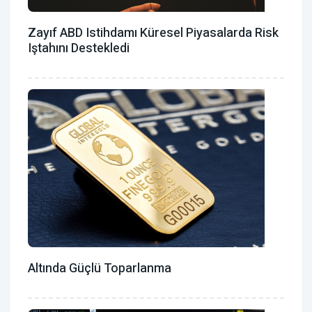
Zayıf ABD Istihdamı Küresel Piyasalarda Risk
Iştahını Destekledi
Altında Güçlü Toparlanma