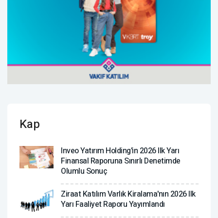
Kap
Inveo Yatırım Holding'in 2026 Ilk Yarı
Finansal Raporuna Sınırlı Denetimde
Olumlu Sonuç
Ziraat Katılım Varlık Kiralama'nın 2026 Ilk
Yarı Faaliyet Raporu Yayımlandı