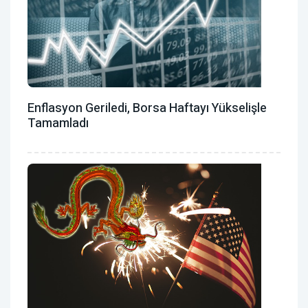
Enflasyon Geriledi, Borsa Haftayı Yükselişle
Tamamladı