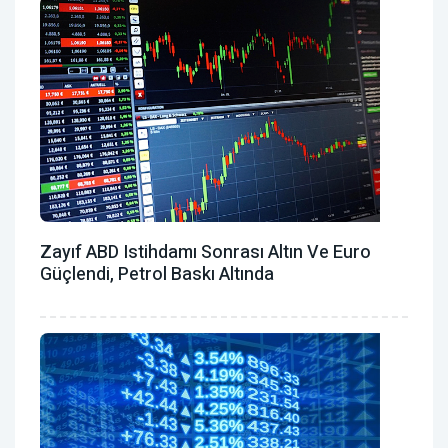
Zayıf ABD Istihdamı Sonrası Altın Ve Euro
Güçlendi, Petrol Baskı Altında