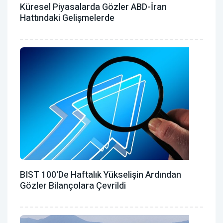
Küresel Piyasalarda Gözler ABD-İran
Hattındaki Gelişmelerde
BIST 100'de Haftalık Yükselişin Ardından
Gözler Bilançolara Çevrildi