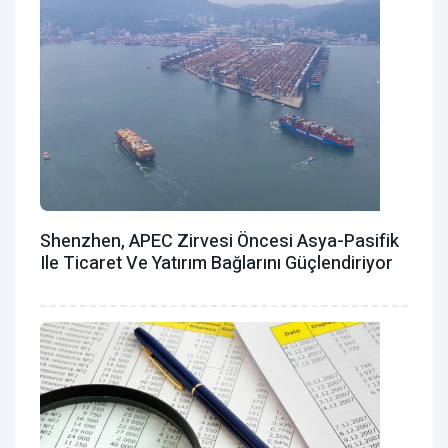
Shenzhen, APEC Zirvesi Öncesi Asya-Pasifik
Ile Ticaret Ve Yatırım Bağlarını Güçlendiriyor