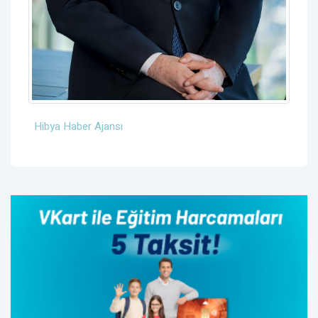
Hibya Haber Ajansı