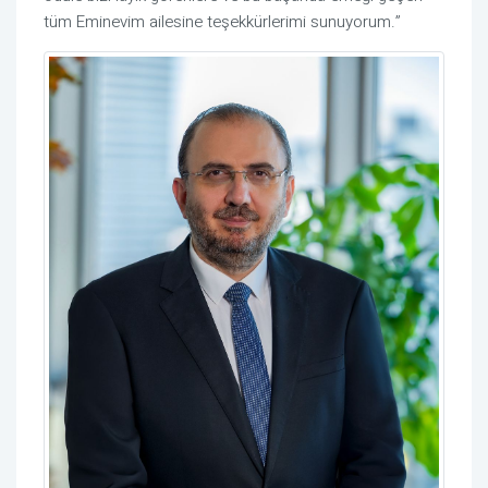
tüm Eminevim ailesine teşekkürlerimi sunuyorum.”