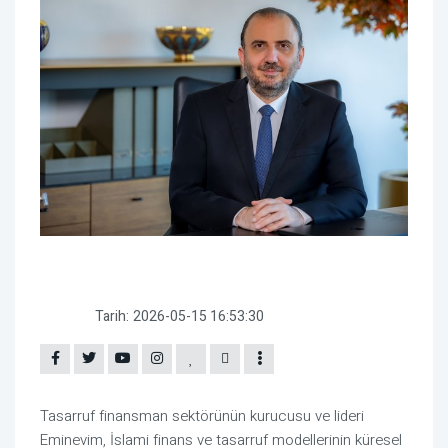
Tarih:
2026-05-15 16:53:30
Tasarruf finansman sektörünün kurucusu ve lideri 
Eminevim, İslami finans ve tasarruf modellerinin küresel 