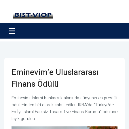
Eminevim’e Uluslararası
Finans Ödülü
Eminevim, İslami bankacılık alanında dünyanın en prestijli
ödüllerinden biri olarak kabul edilen IRBA’da “Türkiye’de
En İyi İslami Faizsiz Tasarruf ve Finans Kurumu” ödülüne
layık görüldü