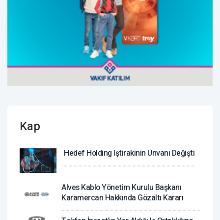
Kap
Hedef Holding Iştirakinin Ünvanı Değişti
Alves Kablo Yönetim Kurulu Başkanı
Karamercan Hakkında Gözaltı Kararı