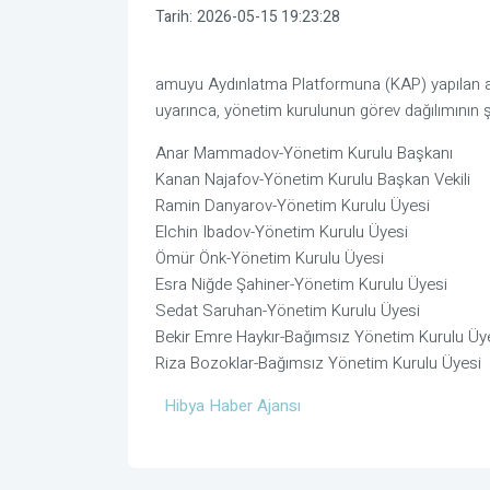
Tarih:
2026-05-15 19:23:28
amuyu Aydınlatma Platformuna (KAP) yapılan 
uyarınca, yönetim kurulunun görev dağılımının şu
Anar Mammadov-Yönetim Kurulu Başkanı
Kanan Najafov-Yönetim Kurulu Başkan Vekili
Ramin Danyarov-Yönetim Kurulu Üyesi
Elchin Ibadov-Yönetim Kurulu Üyesi
Ömür Önk-Yönetim Kurulu Üyesi
Esra Niğde Şahiner-Yönetim Kurulu Üyesi
Sedat Saruhan-Yönetim Kurulu Üyesi
Bekir Emre Haykır-Bağımsız Yönetim Kurulu Üy
Riza Bozoklar-Bağımsız Yönetim Kurulu Üyesi
Hibya Haber Ajansı