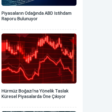
Piyasaların Odağında ABD Istihdam
Raporu Bulunuyor
Hürmüz Boğazı'na Yönelik Taslak
Küresel Piyasalarda Öne Çıkıyor