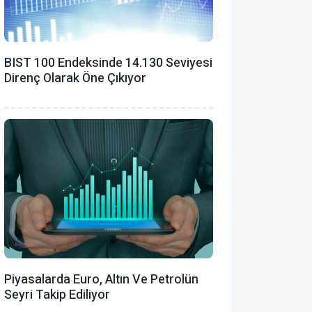
BIST 100 Endeksinde 14.130 Seviyesi
Direnç Olarak Öne Çıkıyor
Piyasalarda Euro, Altın Ve Petrolün
Seyri Takip Ediliyor