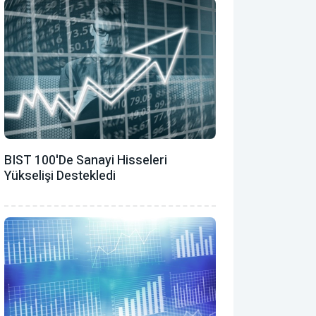
BIST 100'de Sanayi Hisseleri
Yükselişi Destekledi