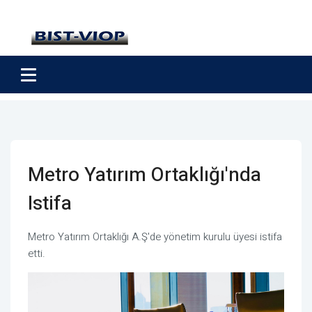
Metro Yatırım Ortaklığı'nda
Istifa
Metro Yatırım Ortaklığı A.Ş'de yönetim kurulu üyesi istifa
etti.