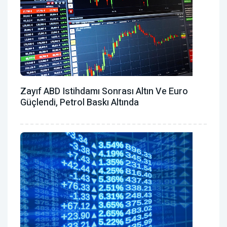
Zayıf ABD Istihdamı Sonrası Altın Ve Euro
Güçlendi, Petrol Baskı Altında