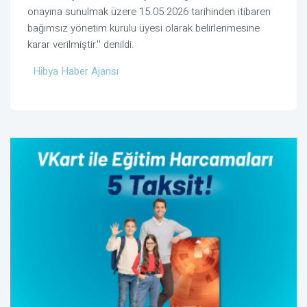
onayına sunulmak üzere 15.05.2026 tarihinden itibaren
bağımsız yönetim kurulu üyesi olarak belirlenmesine
karar verilmiştir.'' denildi.
Hibya Haber Ajansı