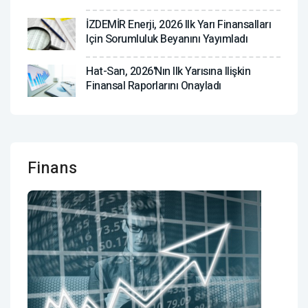
İZDEMİR Enerji, 2026 Ilk Yarı Finansalları
Için Sorumluluk Beyanını Yayımladı
Hat-San, 2026'nın Ilk Yarısına Ilişkin
Finansal Raporlarını Onayladı
Finans