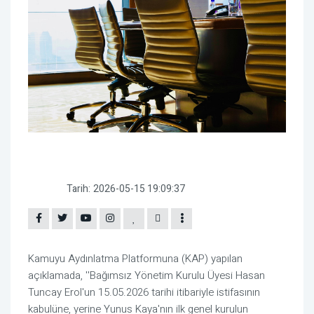
Tarih:
2026-05-15 19:09:37
Kamuyu Aydınlatma Platformuna (KAP) yapılan
açıklamada, ''Bağımsız Yönetim Kurulu Üyesi Hasan
Tuncay Erol'un 15.05.2026 tarihi itibariyle istifasının
kabulüne, yerine Yunus Kaya'nın ilk genel kurulun