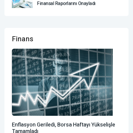
Finansal Raporlarını Onayladı
Finans
Enflasyon Geriledi, Borsa Haftayı Yükselişle
Tamamladı