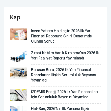
Kap
Inveo Yatırım Holding'in 2026 Ilk Yarı
Finansal Raporuna Sınırlı Denetimde
Olumlu Sonuç
Ziraat Katılım Varlık Kiralama'nın 2026 Ilk
Yarı Faaliyet Raporu Yayımlandı
Borusan Boru, 2026 Ilk Yarı Finansal
Raporlarına Ilişkin Sorumluluk Beyanını
Yayımladı
İZDEMİR Enerji, 2026 Ilk Yarı Finansalları
Için Sorumluluk Beyanını Yayımladı
Hat-San, 2026'nın Ilk Yarısına Ilişkin