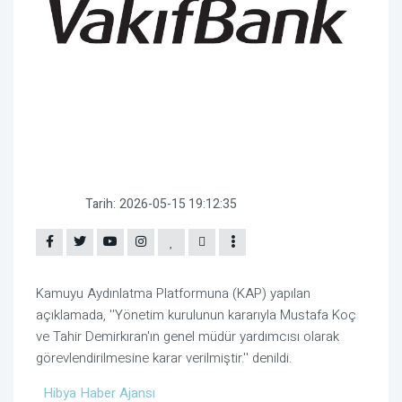
Tarih:
2026-05-15 19:12:35
Kamuyu Aydınlatma Platformuna (KAP) yapılan
açıklamada, ''Yönetim kurulunun kararıyla Mustafa Koç
ve Tahir Demirkıran'ın genel müdür yardımcısı olarak
görevlendirilmesine karar verilmiştir.'' denildi.
Hibya Haber Ajansı