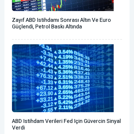
Zayıf ABD Istihdamı Sonrası Altın Ve Euro
Güçlendi, Petrol Baskı Altında
ABD Istihdam Verileri Fed Için Güvercin Sinyal
Verdi