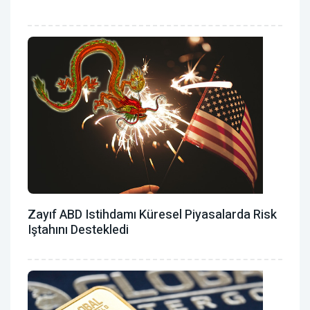
Zayıf ABD Istihdamı Küresel Piyasalarda Risk
Iştahını Destekledi