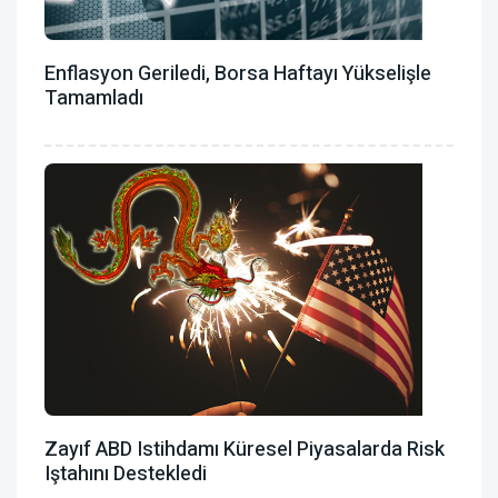
Enflasyon Geriledi, Borsa Haftayı Yükselişle
Tamamladı
Zayıf ABD Istihdamı Küresel Piyasalarda Risk
Iştahını Destekledi