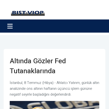
Altında Gözler Fed
Tutanaklarında
İstanbul, 8 Temmuz (Hibya) - Ahlatcı Yatırım, günlük altın
analizinde ons altının haftanın üçüncü işlem gününe
negatif seyirle başladığını değerlendirdi.