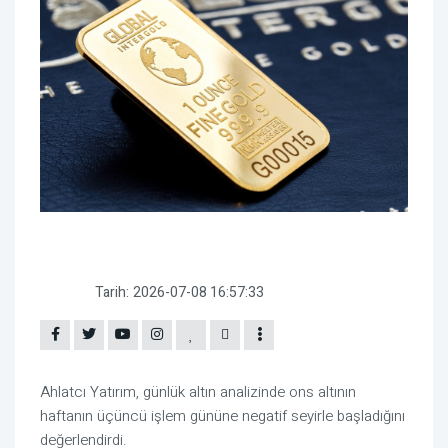
Tarih:
2026-07-08 16:57:33
Ahlatcı Yatırım, günlük altın analizinde ons altının
haftanın üçüncü işlem gününe negatif seyirle başladığını
değerlendirdi.