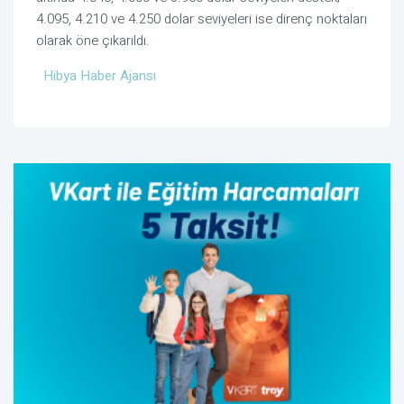
4.095, 4.210 ve 4.250 dolar seviyeleri ise direnç noktaları
olarak öne çıkarıldı.
Hibya Haber Ajansı