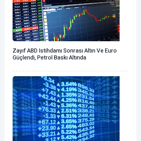
Zayıf ABD Istihdamı Sonrası Altın Ve Euro
Güçlendi, Petrol Baskı Altında