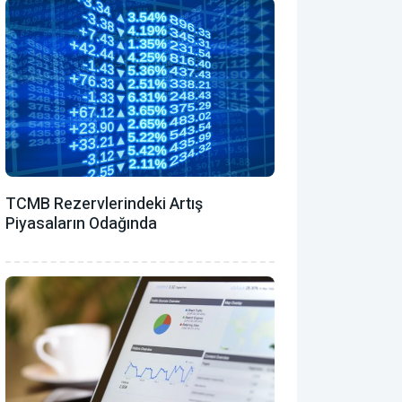
TCMB Rezervlerindeki Artış
Piyasaların Odağında