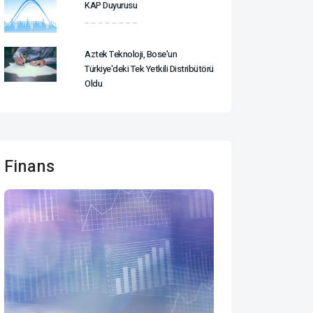
KAP Duyurusu
Aztek Teknoloji, Bose'un
Türkiye'deki Tek Yetkili Distribütörü
Oldu
Finans