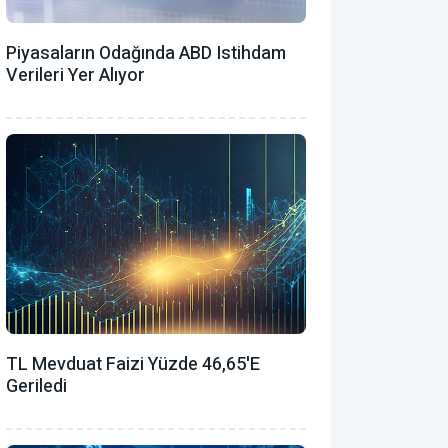
Piyasaların Odağında ABD Istihdam
Verileri Yer Alıyor
TL Mevduat Faizi Yüzde 46,65'e
Geriledi