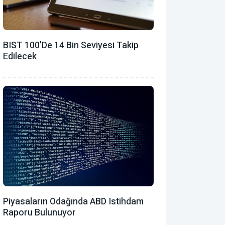
BIST 100’de 14 Bin Seviyesi Takip
Edilecek
Piyasaların Odağında ABD Istihdam
Raporu Bulunuyor